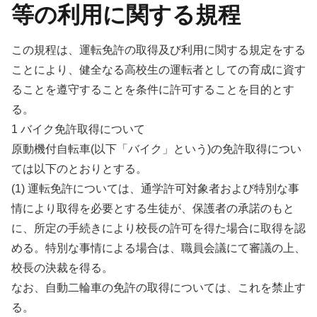
等の利用に関する規程
この規程は、運転免許の取得及び利用に関する規定をする
ことにより、健全なる高校生の運転者としての育成に資す
ることを遵守することを条件に許可することを目的とす
る。
1 バイク免許取得について
原動機付自転車(以下「バイク」という)の免許取得につい
ては以下のとおりとする。
(1) 運転免許については、通学許可対象者および特別な事
情により取得を必要とする生徒が、保護者の承諾のもと
に、所定の手続きにより校長の許可を得た場合に取得を認
める。特別な事情による場合は、職員会議にて審議の上、
校長の決裁を得る。
なお、自動二輪車の免許の取得については、これを禁止す
る。