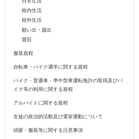
日常生活
校内生活
校外生活
願い出・届出
賞罰
服装規程
自転車・バイク通学に関する規程
バイク・普通車・準中型車運転免許の取得及びバ
イク等の利用に関する規程
アルバイトに関する規程
生徒の政治的活動及び選挙運動について
頭髪・服装等に関する注意事項