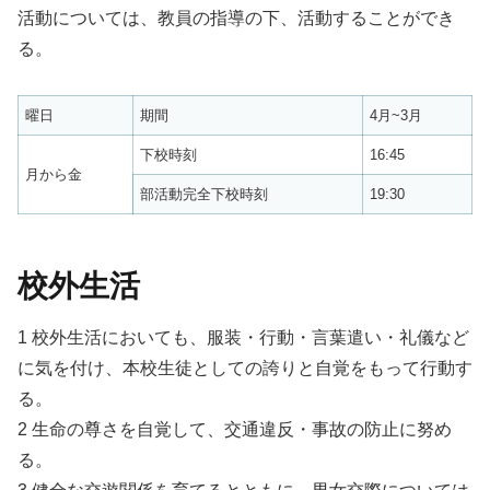
活動については、教員の指導の下、活動することができ
る。
曜日
期間
4月~3月
下校時刻
16:45
月から金
部活動完全下校時刻
19:30
校外生活
1 校外生活においても、服装・行動・言葉遣い・礼儀など
に気を付け、本校生徒としての誇りと自覚をもって行動す
る。
2 生命の尊さを自覚して、交通違反・事故の防止に努め
る。