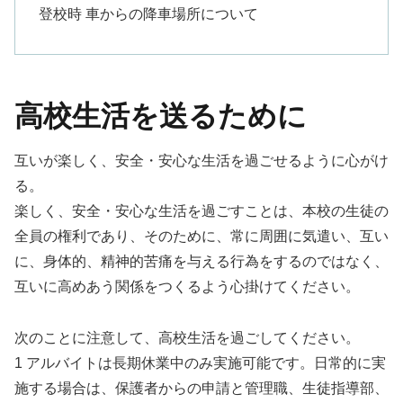
登校時 車からの降車場所について
高校生活を送るために
互いが楽しく、安全・安心な生活を過ごせるように心がけ
る。
楽しく、安全・安心な生活を過ごすことは、本校の生徒の
全員の権利であり、そのために、常に周囲に気遣い、互い
に、身体的、精神的苦痛を与える行為をするのではなく、
互いに高めあう関係をつくるよう心掛けてください。
次のことに注意して、高校生活を過ごしてください。
1 アルバイトは長期休業中のみ実施可能です。日常的に実
施する場合は、保護者からの申請と管理職、生徒指導部、