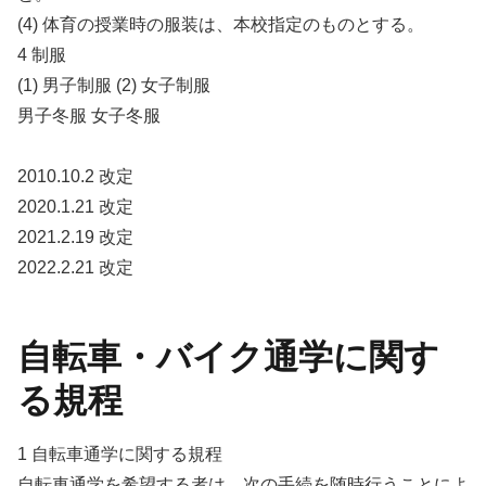
(4) 体育の授業時の服装は、本校指定のものとする。
4 制服
(1) 男子制服 (2) 女子制服
男子冬服 女子冬服
2010.10.2 改定
2020.1.21 改定
2021.2.19 改定
2022.2.21 改定
自転車・バイク通学に関す
る規程
1 自転車通学に関する規程
自転車通学を希望する者は、次の手続を随時行うことによ