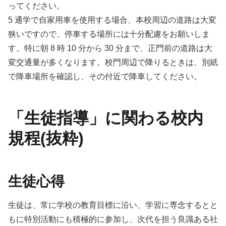
ってください。
5 通学で自家用車を使用する場合、本校周辺の道路は大変
狭いですので、停車する場所には十分配慮をお願いしま
す。特に朝 8 時 10 分から 30 分まで、正門前の道路は大
変交通量が多くなります。校門周辺で降りるときは、別紙
で降車場所を確認し、その付近で降車してください。
「生徒指導」に関わる校内
規程(抜粋)
生徒心得
生徒は、常に学校の教育目標に沿い、学習に専念するとと
もに特別活動にも積極的に参加し、次代を担う良識ある社