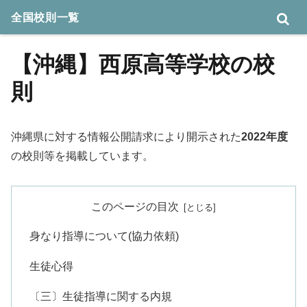
全国校則一覧
【沖縄】西原高等学校の校
則
沖縄県に対する情報公開請求により開示された
2022年度
の校則等を掲載しています。
このページの目次
身なり指導について(協力依頼)
生徒心得
〔三〕生徒指導に関する内規