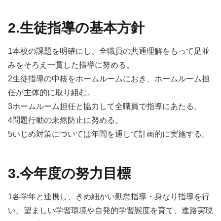
2.生徒指導の基本方針
1本校の課題を明確にし、全職員の共通理解をもって足並
みをそろえ一貫した指導に努める。
2生徒指導の中核をホームルームにおき、ホームルーム担
任が主体的に取り組む。
3ホームルーム担任と協力して全職員で指導にあたる。
4問題行動の未然防止に努める。
5いじめ対策については年間を通して計画的に実施する。
3.今年度の努力目標
1各学年と連携し、きめ細かい勤怠指導・身なり指導を行
い、望ましい学習環境や自発的学習態度を育て、進路実現