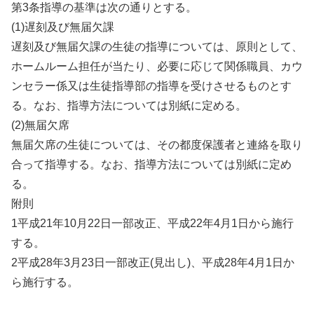
第3条指導の基準は次の通りとする。
(1)遅刻及び無届欠課
遅刻及び無届欠課の生徒の指導については、原則として、
ホームルーム担任が当たり、必要に応じて関係職員、カウ
ンセラー係又は生徒指導部の指導を受けさせるものとす
る。なお、指導方法については別紙に定める。
(2)無届欠席
無届欠席の生徒については、その都度保護者と連絡を取り
合って指導する。なお、指導方法については別紙に定め
る。
附則
1平成21年10月22日一部改正、平成22年4月1日から施行
する。
2平成28年3月23日一部改正(見出し)、平成28年4月1日か
ら施行する。