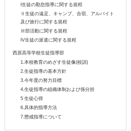
I生徒の勤怠指導に関する規程
Ⅱ生徒の遠足、キャンプ、合宿、アルバイト
及び旅行に関する規程
Ⅲ部活動に関する規程
IV生徒の派遣に関する規程
西原高等学校生徒指導部
1.本校教育のめざす生徒像(校訓)
2.生徒指導の基本方針
3.今年度の努力目標
4.生徒指導の組織体制および係分担
5 生徒心得
6.具体的指導方法
7.懲戒指導について