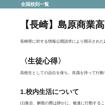
全国校則一覧
【長崎】島原商業高
長崎県に対する情報公開請求により開示された
〈生徒心得〉
高校生としての品位を保ち、良識を持って行動
1.校内生活について
(1)集合、解散の際は静かに、敏速に行動する