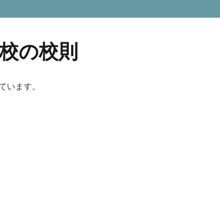
校の校則
ています。