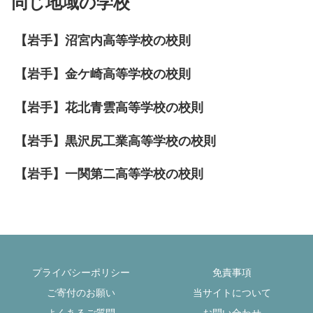
同じ地域の学校
【岩手】沼宮内高等学校の校則
【岩手】金ケ崎高等学校の校則
【岩手】花北青雲高等学校の校則
【岩手】黒沢尻工業高等学校の校則
【岩手】一関第二高等学校の校則
プライバシーポリシー
免責事項
ご寄付のお願い
当サイトについて
よくあるご質問
お問い合わせ