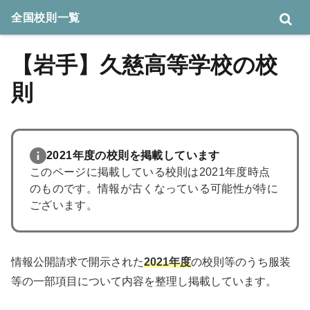
全国校則一覧
【岩手】久慈高等学校の校
則
2021年度の校則を掲載しています
このページに掲載している校則は2021年度時点
のものです。情報が古くなっている可能性が特に
ございます。
情報公開請求で開示された
2021年度
の校則等のうち服装
等の一部項目について内容を整理し掲載しています。