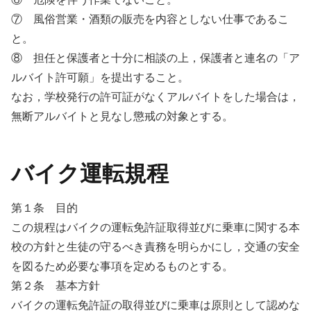
⑦ 風俗営業・酒類の販売を内容としない仕事であるこ
と。
⑧ 担任と保護者と十分に相談の上，保護者と連名の「ア
ルバイト許可願」を提出すること。
なお，学校発行の許可証がなくアルバイトをした場合は，
無断アルバイトと見なし懲戒の対象とする。
バイク運転規程
第１条 目的
この規程はバイクの運転免許証取得並びに乗車に関する本
校の方針と生徒の守るべき責務を明らかにし，交通の安全
を図るため必要な事項を定めるものとする。
第２条 基本方針
バイクの運転免許証の取得並びに乗車は原則として認めな