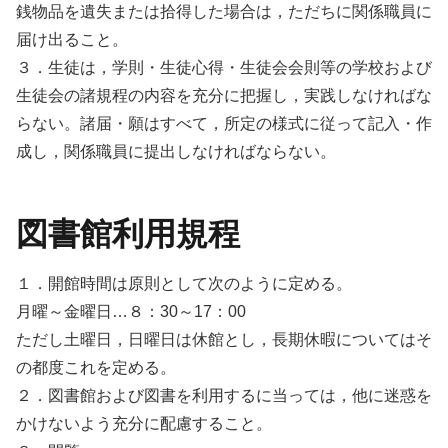
銭物品を遺失または拾得した場合は，ただちに関係職員に
届け出ること。
３．生徒は，学則・生徒心得・生徒会会則等の学校および
生徒会の諸規程の内容を充分に把握し，実践しなければな
らない。諸届・願はすべて，所定の様式に従って記入・作
成し，関係職員に提出しなければならない。
図書館利用規程
１．開館時間は原則として次のように定める。
月曜～金曜日…８：30～17：00
ただし土曜日，日曜日は休館とし，長期休暇についてはそ
の都度これを定める。
２．図書館および図書を利用するに当っては，他に迷惑を
かけないよう充分に配慮すること。