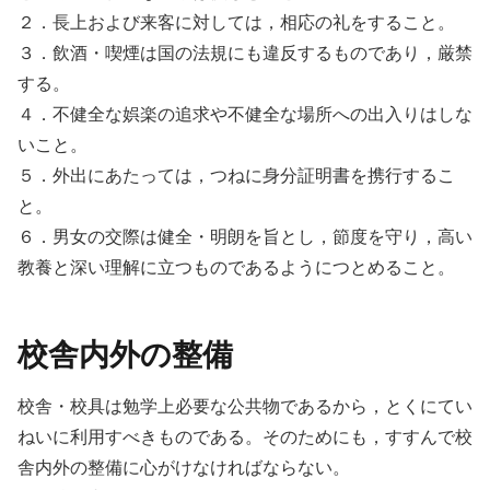
２．長上および来客に対しては，相応の礼をすること。
３．飲酒・喫煙は国の法規にも違反するものであり，厳禁
する。
４．不健全な娯楽の追求や不健全な場所への出入りはしな
いこと。
５．外出にあたっては，つねに身分証明書を携行するこ
と。
６．男女の交際は健全・明朗を旨とし，節度を守り，高い
教養と深い理解に立つものであるようにつとめること。
校舎内外の整備
校舎・校具は勉学上必要な公共物であるから，とくにてい
ねいに利用すべきものである。そのためにも，すすんで校
舎内外の整備に心がけなければならない。