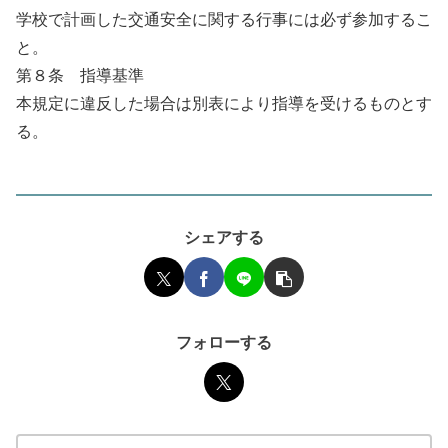
学校で計画した交通安全に関する行事には必ず参加するこ
と。
第８条 指導基準
本規定に違反した場合は別表により指導を受けるものとす
る。
シェアする
フォローする