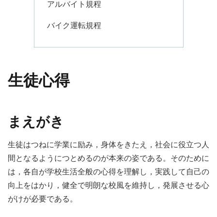
アルバイト規程
バイク運転規程
生徒心得
まえがき
生徒はつねに学業に励み，身体をきたえ，社会に役立つ人
間となるようにつとめるのが本来の姿である。そのために
は，各自が学校生活全般の心得を理解し，実践して自己の
向上をはかり，健全で明朗な校風を維持し，発展させる心
がけが必要である。