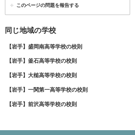
このページの問題を報告する
同じ地域の学校
【岩手】盛岡南高等学校の校則
【岩手】釜石高等学校の校則
【岩手】大槌高等学校の校則
【岩手】一関第一高等学校の校則
【岩手】前沢高等学校の校則