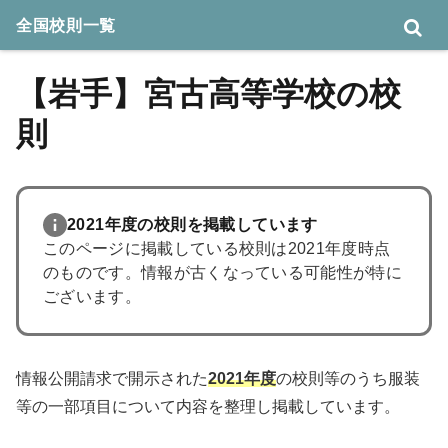
全国校則一覧
【岩手】宮古高等学校の校
則
2021年度の校則を掲載しています
このページに掲載している校則は2021年度時点
のものです。情報が古くなっている可能性が特に
ございます。
情報公開請求で開示された
2021年度
の校則等のうち服装
等の一部項目について内容を整理し掲載しています。