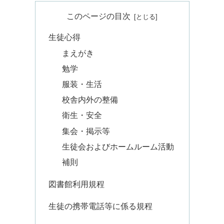
このページの目次
生徒心得
まえがき
勉学
服装・生活
校舎内外の整備
衛生・安全
集会・掲示等
生徒会およびホームルーム活動
補則
図書館利用規程
生徒の携帯電話等に係る規程