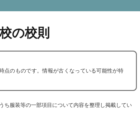
校の校則
度時点のものです。情報が古くなっている可能性が特
うち服装等の一部項目について内容を整理し掲載してい