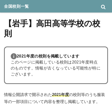
全国校則一覧
【岩手】高田高等学校の校
則
2021年度の校則を掲載しています
このページに掲載している校則は2021年度時点
のものです。情報が古くなっている可能性が特に
ございます。
情報公開請求で開示された
2021年度
の校則等のうち服装
等の一部項目について内容を整理し掲載しています。