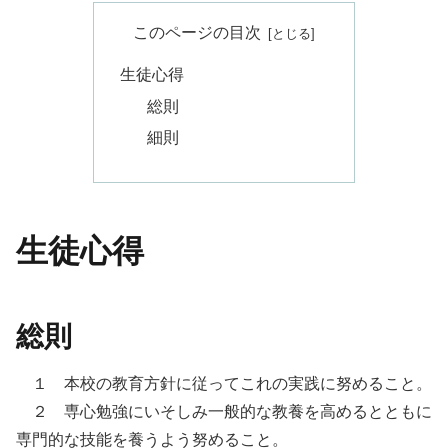
このページの目次
生徒心得
総則
細則
生徒心得
総則
１ 本校の教育方針に従ってこれの実践に努めること。
２ 専心勉強にいそしみ一般的な教養を高めるとともに
専門的な技能を養うよう努めること。