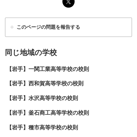
このページの問題を報告する
同じ地域の学校
【岩手】一関工業高等学校の校則
【岩手】西和賀高等学校の校則
【岩手】水沢高等学校の校則
【岩手】釜石商工高等学校の校則
【岩手】種市高等学校の校則