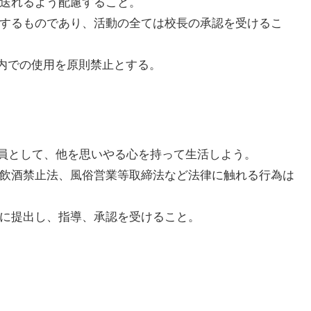
を送れるよう配慮すること。
在するものであり、活動の全ては校長の承認を受けるこ
校内での使用を原則禁止とする。
員として、他を思いやる心を持って生活しよう。
者飲酒禁止法、風俗営業等取締法など法律に触れる行為は
長に提出し、指導、承認を受けること。