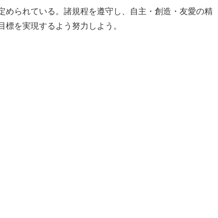
定められている。諸規程を遵守し、自主・創造・友愛の精
目標を実現するよう努力しよう。