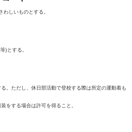
さわしいものとする。
等)とする。
とする。ただし、休日部活動で登校する際は所定の運動着も
た服装をする場合は許可を得ること。