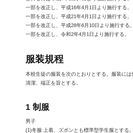
一部を改正し、平成16年4月1日より施行する。
一部を改正し、平成21年4月1日より施行する。
一部を改正し、平成28年6月10日より施行する
一部を改正し、令和2年4月1日より施行する。
服装規程
本校生徒の服装を次のとおりとする。服装には
清潔、端正を旨とする。
1 制服
男子
(1)冬服 上着、ズボンとも標準型学生服とす