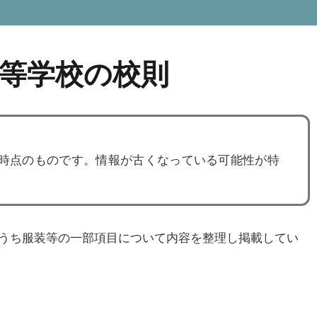
等学校の校則
度時点のものです。情報が古くなっている可能性が特
うち服装等の一部項目について内容を整理し掲載してい