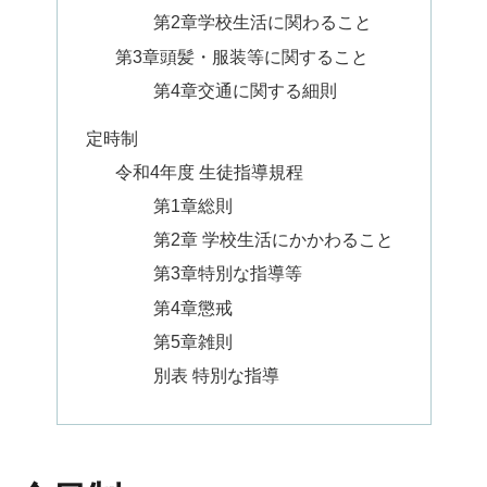
第2章学校生活に関わること
第3章頭髪・服装等に関すること
第4章交通に関する細則
定時制
令和4年度 生徒指導規程
第1章総則
第2章 学校生活にかかわること
第3章特別な指導等
第4章懲戒
第5章雑則
別表 特別な指導