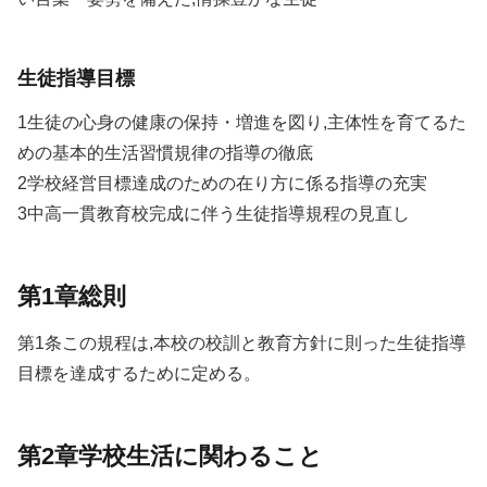
生徒指導目標
1生徒の心身の健康の保持・増進を図り,主体性を育てるた
めの基本的生活習慣規律の指導の徹底
2学校経営目標達成のための在り方に係る指導の充実
3中高一貫教育校完成に伴う生徒指導規程の見直し
第1章総則
第1条この規程は,本校の校訓と教育方針に則った生徒指導
目標を達成するために定める。
第2章学校生活に関わること