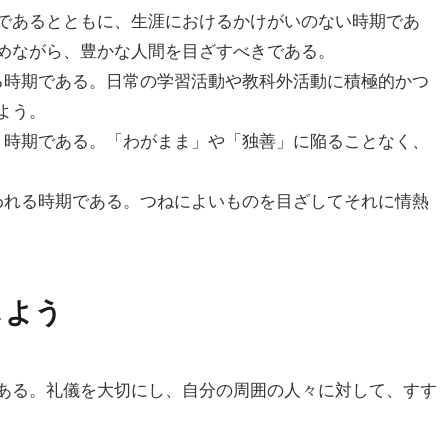
であるとともに、生涯におけるかけがいのない時期であ
めながら、豊かな人間を目ざすべきである。
る時期である。日常の学習活動や教科外活動に積極的かつ
よう。
う時期である。「わがまま」や「独善」に陥ることなく、
われる時期である。つねによいものを目ざしてそれに情熱
しよう
ある。礼儀を大切にし、自分の周囲の人々に対して、すす