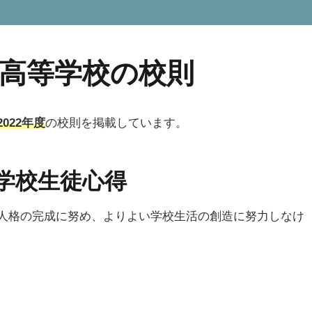
高等学校の校則
2022年度
の校則を掲載しています。
学校生徒心得
人格の完成に努め、よりよい学校生活の創造に努力しなけ