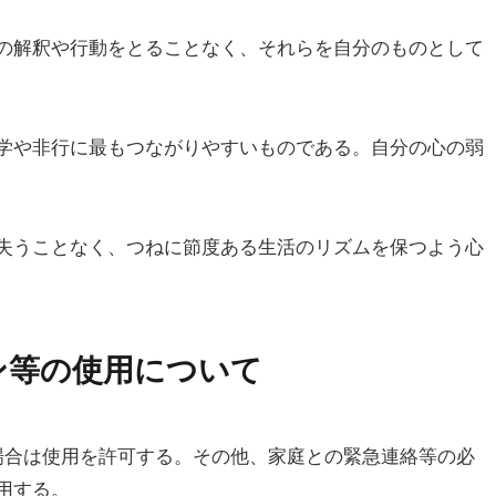
の解釈や行動をとることなく、それらを自分のものとして
学や非行に最もつながりやすいものである。自分の心の弱
失うことなく、つねに節度ある生活のリズムを保つよう心
ン等の使用について
場合は使用を許可する。その他、家庭との緊急連絡等の必
用する。