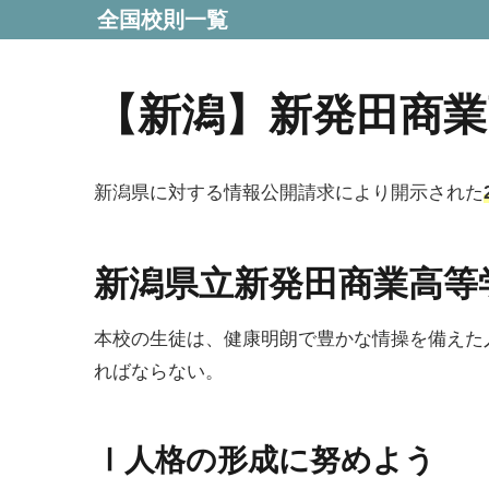
全国校則一覧
【新潟】新発田商業
新潟県に対する情報公開請求により開示された
新潟県立新発田商業高等
本校の生徒は、健康明朗で豊かな情操を備えた
ればならない。
Ⅰ人格の形成に努めよう