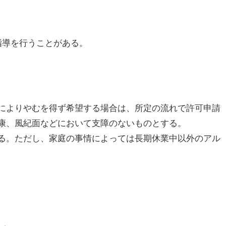
指導を行うことがある。
によりやむを得ず希望する場合は、所定の流れで許可申請
康、風紀面などにおいて支障のないものとする。
る。ただし、家庭の事情によっては長期休業中以外のアル