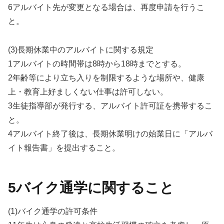
6アルバイト先が変更となる場合は、再度申請を行うこ
と。
(3)長期休業中のアルバイトに関する規定
1アルバイトの時間帯は8時から18時までとする。
2年齢等により立ち入りを制限するような場所や、健康
上・教育上好ましくない仕事は許可しない。
3生徒指導部が発行する、アルバイト許可証を携帯するこ
と。
4アルバイト終了後は、長期休業明けの始業日に「アルバ
イト報告書」を提出すること。
5バイク通学に関すること
(1)バイク通学の許可条件