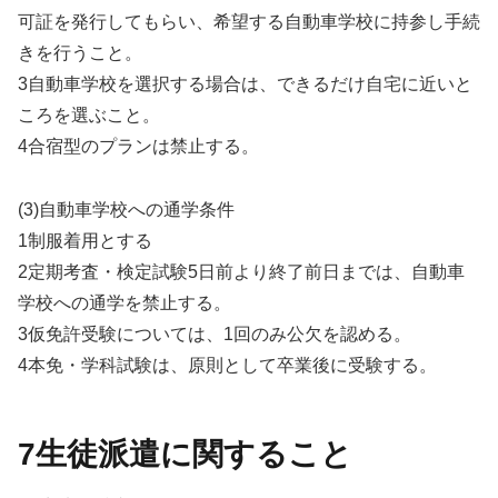
可証を発行してもらい、希望する自動車学校に持参し手続
きを行うこと。
3自動車学校を選択する場合は、できるだけ自宅に近いと
ころを選ぶこと。
4合宿型のプランは禁止する。
(3)自動車学校への通学条件
1制服着用とする
2定期考査・検定試験5日前より終了前日までは、自動車
学校への通学を禁止する。
3仮免許受験については、1回のみ公欠を認める。
4本免・学科試験は、原則として卒業後に受験する。
7生徒派遣に関すること