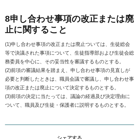
8申し合わせ事項の改正または廃
止に関すること
(1)申し合わせ事項の改正または廃止ついては、生徒総会
等で決議された事項について、生徒指導部および生徒会総
務委員を中心に、その妥当性を審議するものとする。
(2)前項の審議結果を踏まえ、申し合わせ事項の見直しが
必要と判断したときは、職員会議で審議し、申し合わせ事
項の改正または廃止について決定するものとする。
(3)前項の決定に当たっては、議論の経過及び決定理由に
ついて、職員及び生徒・保護者に説明するものとする。
シェアする