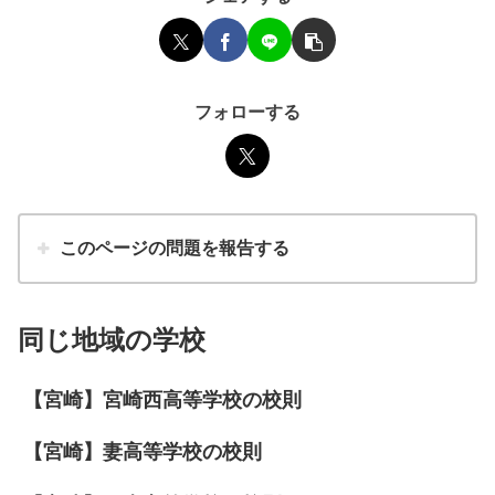
フォローする
このページの問題を報告する
同じ地域の学校
【宮崎】宮崎西高等学校の校則
【宮崎】妻高等学校の校則