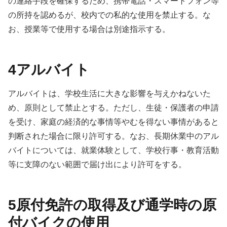
の連絡手段を確保するため、携帯電話・スマートフォン等
の所持を認めるが、校内での私的な使用を禁止する。な
お、授業等で使用する場合は別途指示する。
4アルバイト
アルバイトは、学校生活に大きな影響を与えかねないた
め、原則として禁止とする。ただし、生徒・保護者の申請
を受け、家庭の経済的な事情等やむを得ない事情があると
判断された場合に限り許可する。なお、長期休業中のアル
バイトについては、就業体験として、学校行事・教育活動
等に支障のない範囲で届け出により許可をする。
5原付免許の取得及び通学時の原
付バイクの使用