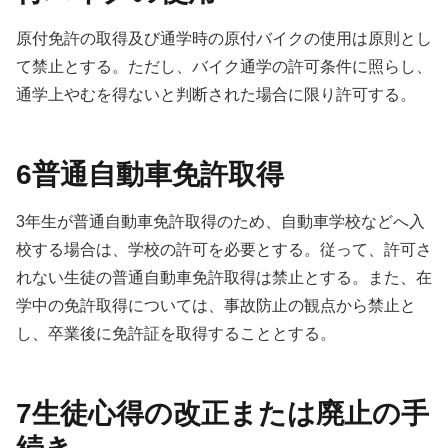
原付免許の取得及び通学時の原付バイクの使用は原則とし
て禁止とする。ただし、バイク通学の許可条件に照らし、
通学上やむを得ないと判断された場合に限り許可する。
6普通自動車免許取得
3年生が普通自動車免許取得のため、自動車学校などへ入
校する場合は、学校の許可を必要とする。従って、許可さ
れない生徒の普通自動車免許取得は禁止とする。また、在
学中の免許取得については、事故防止の観点から禁止と
し、卒業後に免許証を取得することとする。
7生徒心得の改正または廃止の手