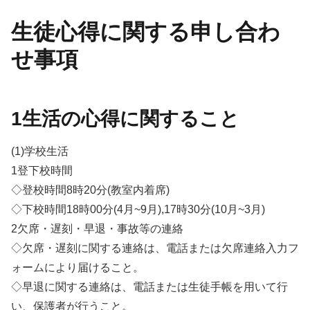
生徒心得に関する申し合わ
せ事項
1生活の心得に関すること
(1)学校生活
1登下校時間
◇登校時間8時20分(教室内着席)
◇下校時間18時00分(4月~9月),17時30分(10月~3月)
2欠席・遅刻・早退・事故等の連絡
◇欠席・遅刻に関する連絡は、電話または欠席連絡入力フ
ォームにより届けること。
◇早退に関する連絡は、電話または生徒手帳を用いて行
い、保護者が行うこと。