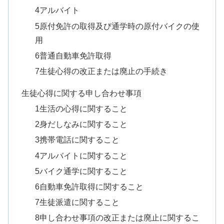
4アルバイト
5原付免許の取得及び通学時の原付バイクの使
用
6普通自動車免許取得
7生徒心得の改正または廃止の手続き
生徒心得に関する申し合わせ事項
1生活の心得に関すること
2身だしなみに関すること
3携帯電話に関すること
4アルバイトに関すること
5バイク通学に関すること
6自動車免許取得に関すること
7生徒派遣に関すること
8申し合わせ事項の改正または廃止に関するこ