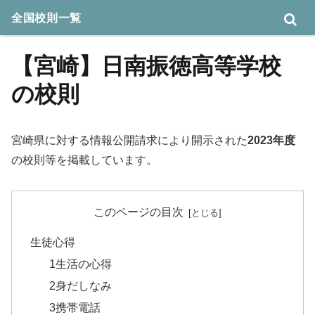
全国校則一覧
【宮崎】日南振徳高等学校
の校則
宮崎県に対する情報公開請求により開示された
2023年度
の校則等を掲載しています。
このページの目次
生徒心得
1生活の心得
2身だしなみ
3携帯電話