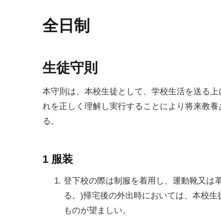
全日制
生徒守則
本守則は、本校生徒として、学校生活を送る上
れを正しく理解し実行することにより将来教養
る。
1 服装
登下校の際は制服を着用し、運動靴又は革
る。)帰宅後の外出時においては、本校生
ものが望ましい。