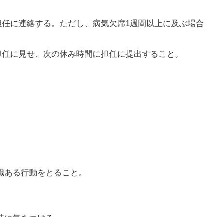
担任に連絡する。ただし、病気欠席1週間以上に及ぶ場合
担任に見せ、次の休み時間に担任に提出すること。
識ある行動をとること。