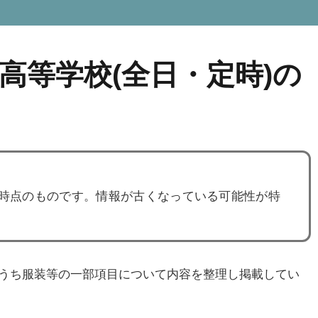
高等学校(全日・定時)の
度時点のものです。情報が古くなっている可能性が特
うち服装等の一部項目について内容を整理し掲載してい