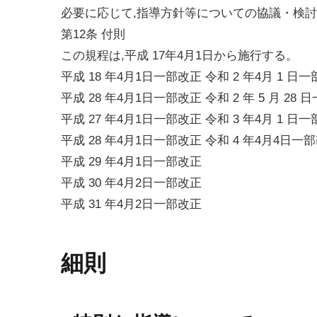
必要に応じて,指導方針等についての協議・検討
第12条 付則
この規程は,平成 17年4月1日から施行する。
平成 18 年4月1日一部改正 令和 2 年4月 1 日
平成 28 年4月1日一部改正 令和 2 年 5 月 28
平成 27 年4月1日一部改正 令和 3 年4月 1 日
平成 28 年4月1日一部改正 令和 4 年4月4日一
平成 29 年4月1日一部改正
平成 30 年4月2日一部改正
平成 31 年4月2日一部改正
細則