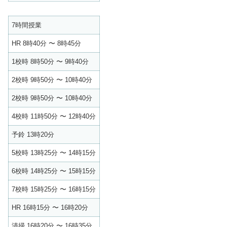
7時間授業
HR 8時40分 〜 8時45分
1校時 8時50分 〜 9時40分
2校時 9時50分 〜 10時40分
2校時 9時50分 〜 10時40分
4校時 11時50分 〜 12時40分
予鈴 13時20分
5校時 13時25分 〜 14時15分
6校時 14時25分 〜 15時15分
7校時 15時25分 〜 16時15分
HR 16時15分 〜 16時20分
清掃 16時20分 〜 16時35分