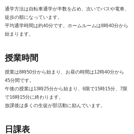
通学⽅法は⾃転⾞通学が半数を占め、次いでバスや電⾞、
徒歩の順になっています。
平均通学時間は約40分です。ホームルームは8時40分から
始まります。
授業時間
授業は8時50分から始まり、お昼の時間は12時40分から
45分間です。
午後の授業は13時25分から始まり、6限で15時15分、7限
で16時15分に終わります。
放課後は多くの⽣徒が部活動に励んでいます。
⽇課表