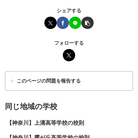
シェアする
フォローする
このページの問題を報告する
同じ地域の学校
【神奈川】上溝高等学校の校則
【神奈川】霧が丘高等学校の校則