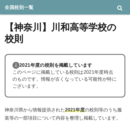
全国校則一覧
【神奈川】川和高等学校の
校則
2021年度の校則を掲載しています
このページに掲載している校則は2021年度時点
のものです。情報が古くなっている可能性が特に
ございます。
神奈川県から情報提供された
2021年度
の校則等のうち服
装等の一部項目について内容を整理し掲載しています。