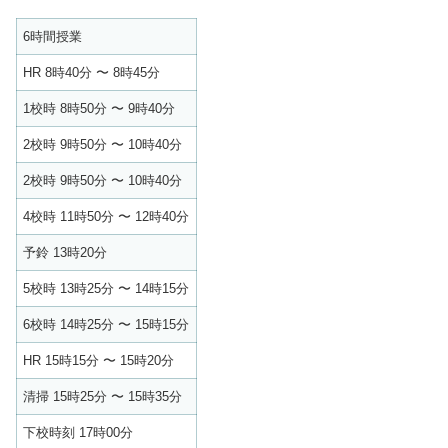
6時間授業
HR 8時40分 〜 8時45分
1校時 8時50分 〜 9時40分
2校時 9時50分 〜 10時40分
2校時 9時50分 〜 10時40分
4校時 11時50分 〜 12時40分
予鈴 13時20分
5校時 13時25分 〜 14時15分
6校時 14時25分 〜 15時15分
HR 15時15分 〜 15時20分
清掃 15時25分 〜 15時35分
下校時刻 17時00分