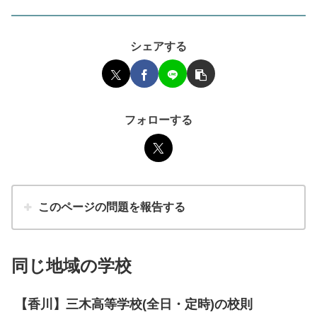
シェアする
フォローする
このページの問題を報告する
同じ地域の学校
【香川】三木高等学校(全日・定時)の校則