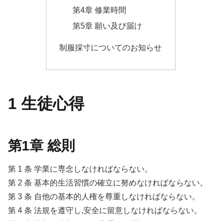
第4章 修業時間
第5章 願い及び届け
制服採寸についてのお知らせ
1 生徒心得
第1章 総則
第 1 条 学業に専念しなければならない。
第 2 条 基本的生活習慣の確立に努めなければならない。
第 3 条 自他の基本的人権を尊重しなければならない。
第 4 条 法規を遵守し,安全に留意しなければならない。