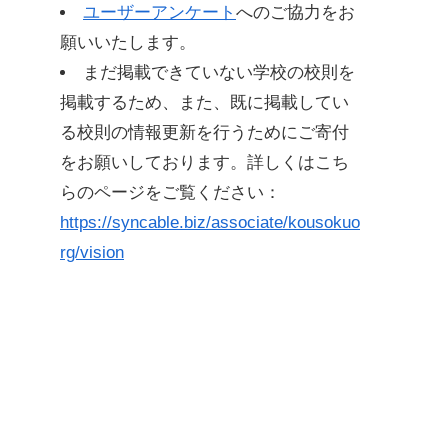
ユーザーアンケート
へのご協力をお
願いいたします。
まだ掲載できていない学校の校則を
掲載するため、また、既に掲載してい
る校則の情報更新を行うためにご寄付
をお願いしております。詳しくはこち
らのページをご覧ください：
https://syncable.biz/associate/kousokuo
rg/vision