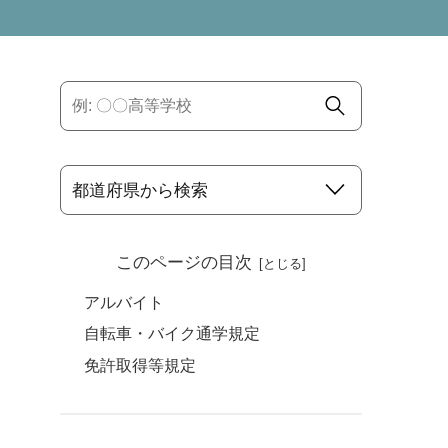
このページの目次
アルバイト
自転車・バイク通学規定
免許取得等規定