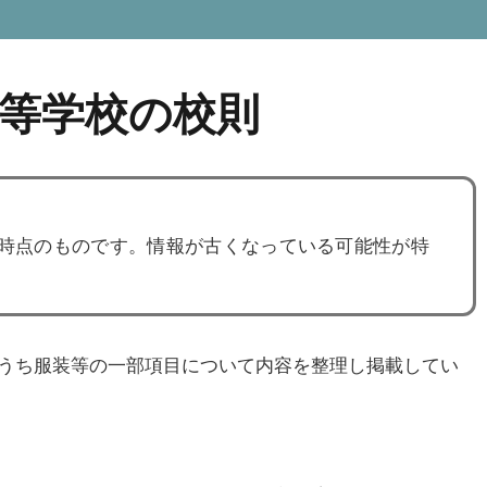
等学校の校則
度時点のものです。情報が古くなっている可能性が特
うち服装等の一部項目について内容を整理し掲載してい