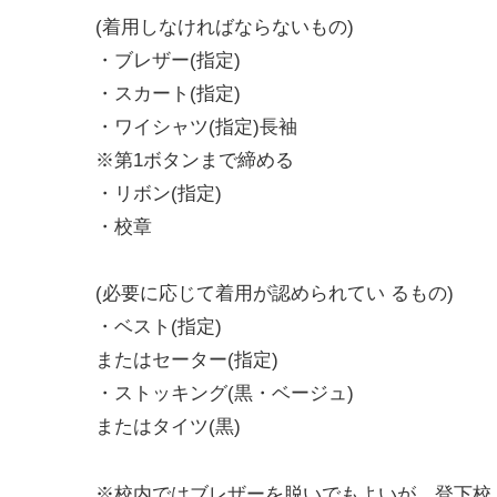
(着用しなければならないもの)
・ブレザー(指定)
・スカート(指定)
・ワイシャツ(指定)長袖
※第1ボタンまで締める
・リボン(指定)
・校章
(必要に応じて着用が認められてい るもの)
・ベスト(指定)
またはセーター(指定)
・ストッキング(黒・ベージュ)
またはタイツ(黒)
※校内ではブレザーを脱いでもよいが、登下校