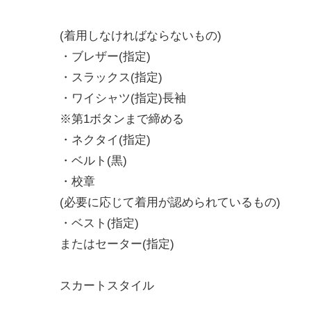
(着用しなければならないもの)
・ブレザー(指定)
・スラックス(指定)
・ワイシャツ(指定)長袖
※第1ボタンまで締める
・ネクタイ(指定)
・ベルト(黒)
・校章
(必要に応じて着用が認められているもの)
・ベスト(指定)
またはセーター(指定)
スカートスタイル