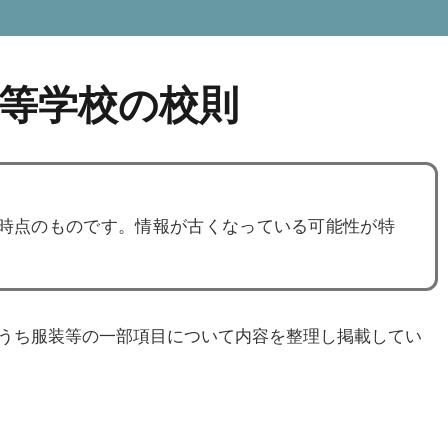
等学校の校則
度時点のものです。情報が古くなっている可能性が特
うち服装等の一部項目について内容を整理し掲載してい