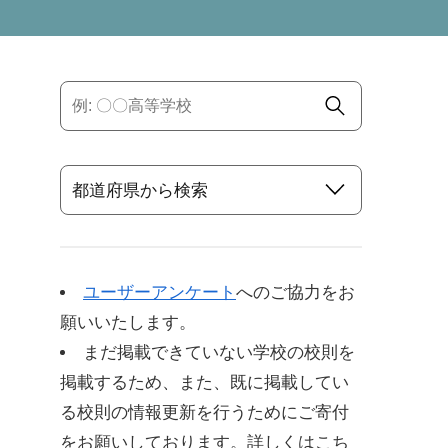
ユーザーアンケート
へのご協力をお
願いいたします。
まだ掲載できていない学校の校則を
掲載するため、また、既に掲載してい
る校則の情報更新を行うためにご寄付
をお願いしております。詳しくはこち