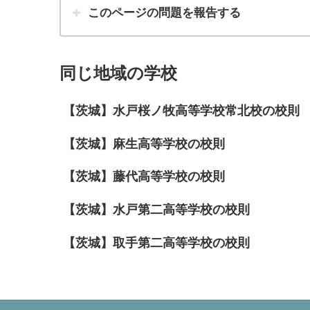
このページの問題を報告する
同じ地域の学校
【茨城】水戸桜ノ牧高等学校常北校の校則
【茨城】麻生高等学校の校則
【茨城】藤代高等学校の校則
【茨城】水戸第二高等学校の校則
【茨城】取手第二高等学校の校則