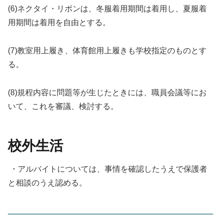
(6)ネクタイ・リボンは、冬服着用期間は着用し、夏服着
用期間は着用を自由とする。
(7)教室用上履き、体育館用上履きも学校指定のものとす
る。
(8)規程内容に問題等が生じたときには、職員会議等にお
いて、これを審議、検討する。
校外生活
・アルバイトについては、事情を確認したうえで保護者
と相談のうえ認める。