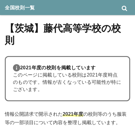
全国校則一覧
【茨城】藤代高等学校の校
則
2021年度の校則を掲載しています
このページに掲載している校則は2021年度時点
のものです。情報が古くなっている可能性が特に
ございます。
情報公開請求で開示された
2021年度
の校則等のうち服装
等の一部項目について内容を整理し掲載しています。