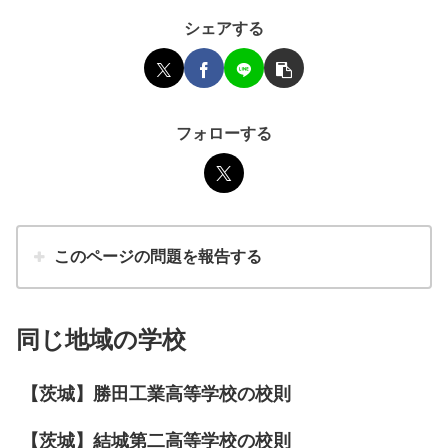
シェアする
フォローする
このページの問題を報告する
同じ地域の学校
【茨城】勝田工業高等学校の校則
【茨城】結城第二高等学校の校則