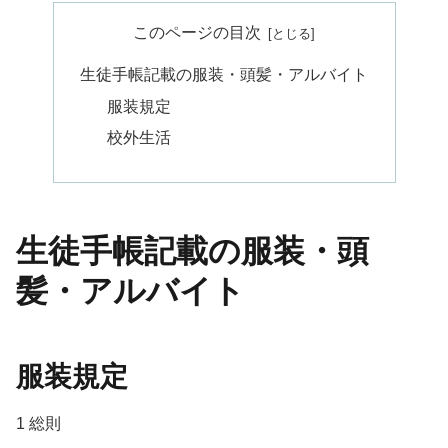
このページの目次
生徒手帳記載の服装・頭髪・アルバイト
服装規定
校外生活
生徒手帳記載の服装・頭
髪・アルバイト
服装規定
1 総則