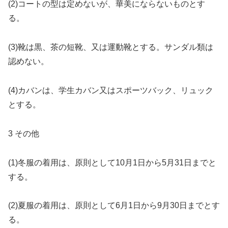
(2)コートの型は定めないが、華美にならないものとす
る。
(3)靴は黒、茶の短靴、又は運動靴とする。サンダル類は
認めない。
(4)カバンは、学生カバン又はスポーツバック、リュック
とする。
3 その他
(1)冬服の着用は、原則として10月1日から5月31日までと
する。
(2)夏服の着用は、原則として6月1日から9月30日までとす
る。