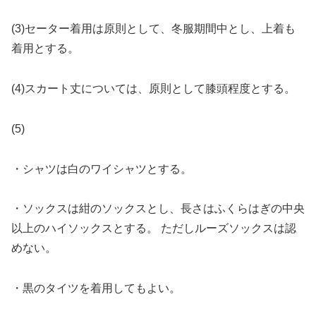
(3)セーター着用は原則として、冬服期間中とし、上着も
着用とする。
(4)スカート丈については、原則として膝頭程度とする。
(5)
・シャツは白のワイシャツとする。
・ソックスは紺のソックスとし、長さはふくらはぎの中央
以上のハイソックスとする。 ただしルーズソックスは認
めない。
・黒のタイツを着用してもよい。