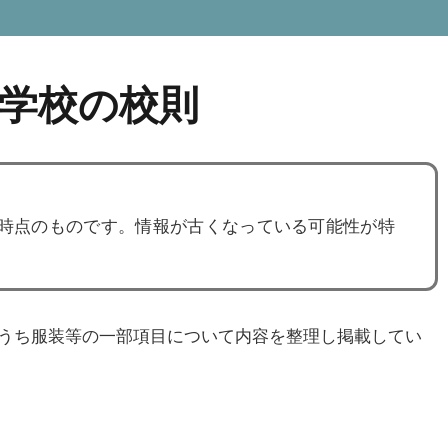
学校の校則
度時点のものです。情報が古くなっている可能性が特
うち服装等の一部項目について内容を整理し掲載してい