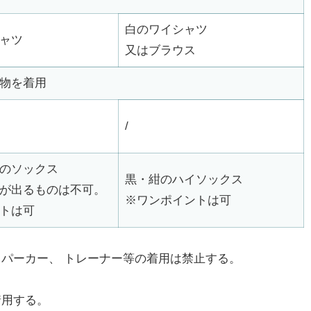
白のワイシャツ
ャツ
又はブラウス
物を着用
/
のソックス
黒・紺のハイソックス
が出るものは不可。
※ワンポイントは可
トは可
、パーカー、 トレーナー等の着用は禁止する。
着用する。