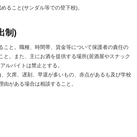
認めること(サンダル等での登下校)。
出制)
ること。職種、時間帯、賃金等について保護者の責任の
こと。また、主にお酒を提供する場所(居酒屋やスナック
のアルバイトは禁止とする。
で)、欠席、遅刻、早退が多いもの、赤点があるも及び学校
理由がある場合は相談すること。