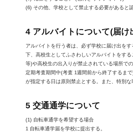
(6) その他、学校として禁止する必要があると
4 アルバイトについて(届け
アルバイトを行う者は、必ず学校に届け出をす
下、高校生としてふさわしいアルバイトをする
等)や高校生の出入りが禁止されている場所で
定期考査期間中(考査 1週間前から終了するま
が指定する日は原則禁止とする。また、特別な
5 交通通学について
(1) 自転車通学を希望する場合
1 自転車通学届を学校に提出する。