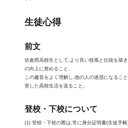
生徒心得
前文
佐倉西高校生として,より良い校風と伝統を築き
の向上に努めること。
この趣旨をよく理解し,他の人の迷惑になること
実した高校生活を送ること。
登校・下校について
(1) 登校・下校の際は,常に身分証明書(生徒手