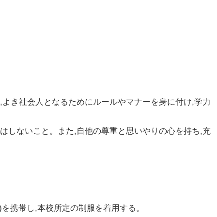
,よき社会人となるためにルールやマナーを身に付け,学力
はしないこと。また,自他の尊重と思いやりの心を持ち,充
帳)を携帯し,本校所定の制服を着用する。