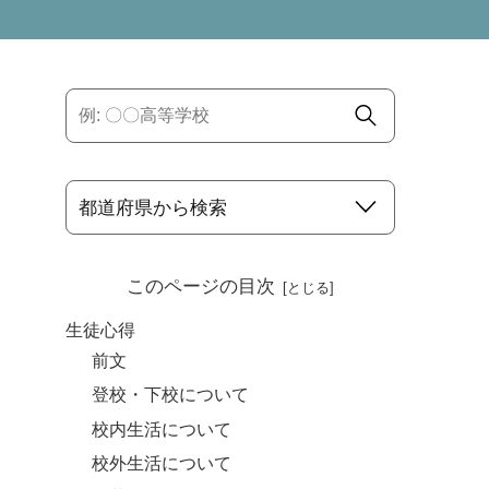
このページの目次
生徒心得
前文
登校・下校について
校内生活について
校外生活について