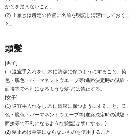
かとを踏まないこと。
(2) 上履きは所定の位置に名前を明記し清潔にしておくこ
と。
頭髪
[男子]
(1) 適宜手入れをし,常に清潔に保つようにすること。染
色・脱色・パーマネントウエーブ等(進路決定時の試験・
面接等で不利になるような髪型)は禁止する。
[女子]
(1) 適宜手入れをし,常に清潔に保つようにすること。染
色・脱色・パーマネントウエーブ等(進路決定時の試験・
面接等で不利になるような髪型)は禁止する。)
(2) 髪止めは華美にならないものを使用すること。