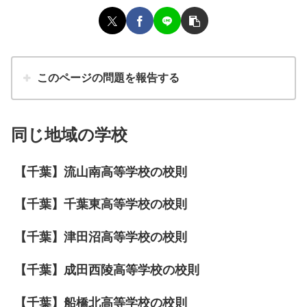
このページの問題を報告する
同じ地域の学校
【千葉】流山南高等学校の校則
【千葉】千葉東高等学校の校則
【千葉】津田沼高等学校の校則
【千葉】成田西陵高等学校の校則
【千葉】船橋北高等学校の校則