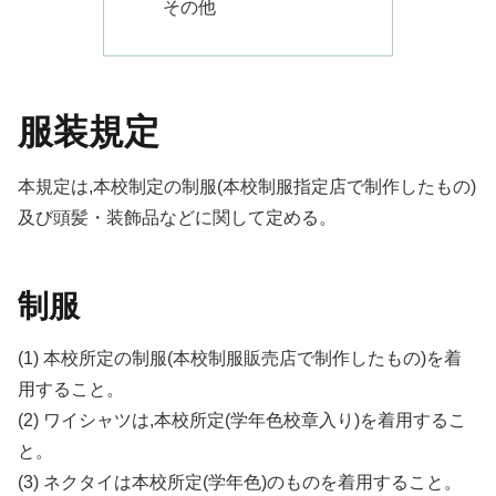
その他
服装規定
本規定は,本校制定の制服(本校制服指定店で制作したもの)
及び頭髪・装飾品などに関して定める。
制服
(1) 本校所定の制服(本校制服販売店で制作したもの)を着
用すること。
(2) ワイシャツは,本校所定(学年色校章入り)を着用するこ
と。
(3) ネクタイは本校所定(学年色)のものを着用すること。