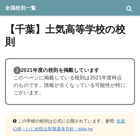
全国校則一覧
【千葉】土気高等学校の校
則
2021年度の校則を掲載しています
このページに掲載している校則は2021年度時点
のものです。情報が古くなっている可能性が特に
ございます。
この学校の校則は公式に公開されています。参照:
生徒
心得・いじめ防止対策基本方針 - toke-hs