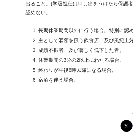
出ること。(学級担任は申し出をうけたら保護
認めない。
長期休業期間以外に行う場合。特別に認
主として酒類を扱う飲食店、及び風紀上
成績不振者、及び著しく低下した者。
休業期間の3分の2以上にわたる場合。
終わりが午後8時以降になる場合。
宿泊を伴う場合。