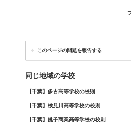
このページの問題を報告する
同じ地域の学校
【千葉】多古高等学校の校則
【千葉】検見川高等学校の校則
【千葉】銚子商業高等学校の校則