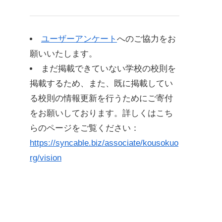
ユーザーアンケート
へのご協力をお
願いいたします。
まだ掲載できていない学校の校則を
掲載するため、また、既に掲載してい
る校則の情報更新を行うためにご寄付
をお願いしております。詳しくはこち
らのページをご覧ください：
https://syncable.biz/associate/kousokuo
rg/vision