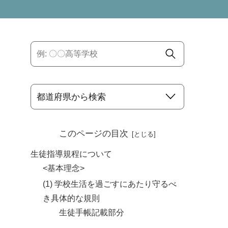
このページの目次
生徒指導規程について
<基本理念>
(1) 学校生活を過ごすにあたり守るべ
き具体的な規則
生徒手帳記載部分