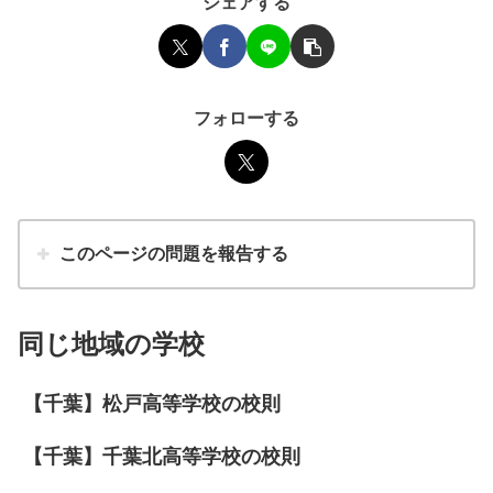
シェアする
フォローする
このページの問題を報告する
同じ地域の学校
【千葉】松戸高等学校の校則
【千葉】千葉北高等学校の校則