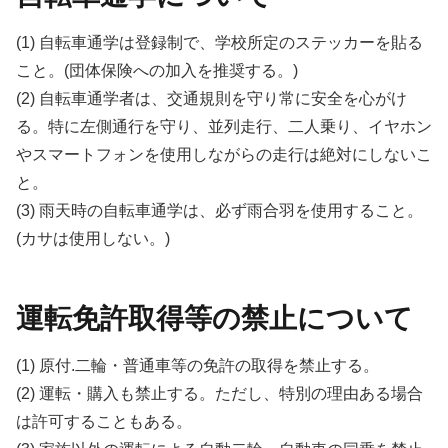
(1) 自転車通学は登録制で、学校所定のステッカーを貼る
こと。(団体保険への加入を推奨する。)
(2) 自転車通学者は、交通規則を守り常に安全を心がけ
る。特に左側通行を守り、並列走行、二人乗り、イヤホン
やスマートフォンを使用しながらの走行は絶対にしないこ
と。
(3) 雨天時の自転車通学は、必ず雨合羽を使用すること。
(カサは使用しない。)
運転免許取得等の禁止について
(1) 原付.二輪・普通車等の免許の取得を禁止する。
(2) 運転・購入も禁止する。ただし、特別の理由ある場合
は許可することもある。