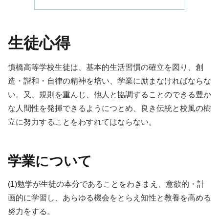
生徒心得
憤橋高等学校生徒は、基本的生活習慣の確立を図り、創
造・諧和・自律の精神を培い、学業に励まなければならな
い。又、規則を重んじ、他人と協調することのできる豊か
な人間性を発揮できるようにつとめ、良き伝統と校風の樹
立に努力することをわすれてはならない。
学業について
(1)勉学が生徒の本分であることをわきまえ、意欲的・計
画的に学習し、あらゆる機会をとらえ知性と教養を高める
努力をする。