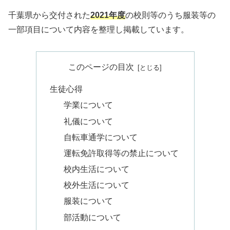
千葉県から交付された
2021年度
の校則等のうち服装等の
一部項目について内容を整理し掲載しています。
このページの目次
生徒心得
学業について
礼儀について
自転車通学について
運転免許取得等の禁止について
校内生活について
校外生活について
服装について
部活動について