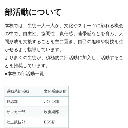
部活動について
本校では、生徒一人一人が、文化やスポーツに触れる機会
の中で、自主性、協調性、責任感、連帯感などを育み、人
間形成を支援することを主に置き、自己の趣味や特技を生
かせるよう指導しています。
より多くの生徒が、積極的に部活動に加入し、活動するこ
とを推奨しています。
●本校の部活動一覧
運動系部活動
文化系部活動
野球部
バトン部
サッカ一部
吹奏楽部
陸上競技部
ESS部