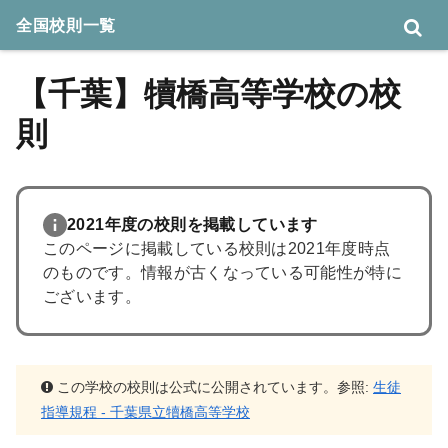
全国校則一覧
【千葉】犢橋高等学校の校
則
2021年度の校則を掲載しています
このページに掲載している校則は2021年度時点
のものです。情報が古くなっている可能性が特に
ございます。
この学校の校則は公式に公開されています。参照:
生徒
指導規程 - 千葉県立犢橋高等学校