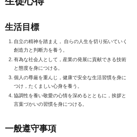
生徒心得
生活目標
自立の精神を踏まえ， 自らの人生を切り拓いていく
創造力と判断力を養う。
有為な社会人として，産業の発展に貢献できる技術
と態度を身につける。
個人の尊厳を重んじ，健康で安全な生活習慣を身に
つけ，たくましい心身を養う。
協調性を養い敬愛の心情を深めるとともに，挨拶と
言葉づかいの習慣を身につける。
一般遵守事項