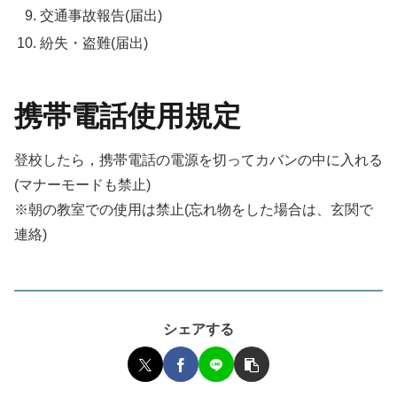
交通事故報告(届出)
紛失・盗難(届出)
携帯電話使用規定
登校したら，携帯電話の電源を切ってカバンの中に入れる
(マナーモードも禁止)
※朝の教室での使用は禁止(忘れ物をした場合は、玄関で
連絡)
シェアする