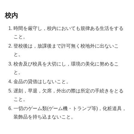
校内
時間を厳守し，校内においても規律ある生活をする
こと。
登校後は，放課後まで許可無く校地外に出ないこ
と。
校舎及び校具を大切にし，環境の美化に努めるこ
と。
金品の貸借はしないこと。
遅刻，早退，欠席，外出の際は所定の手続きをとる
こと。
一切のゲーム類(ゲーム機・トランプ等)，化粧道具，
装飾品を持ち込まないこと。