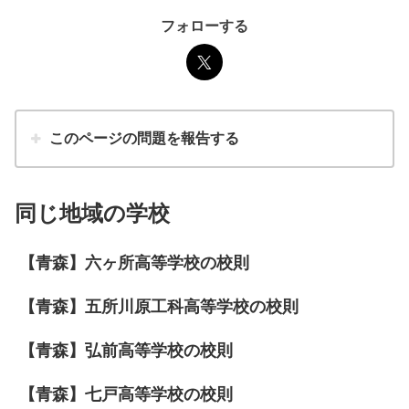
フォローする
このページの問題を報告する
同じ地域の学校
【青森】六ヶ所高等学校の校則
【青森】五所川原工科高等学校の校則
【青森】弘前高等学校の校則
【青森】七戸高等学校の校則