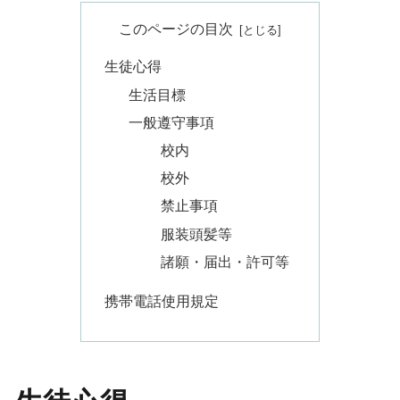
このページの目次
生徒心得
生活目標
一般遵守事項
校内
校外
禁止事項
服装頭髪等
諸願・届出・許可等
携帯電話使用規定