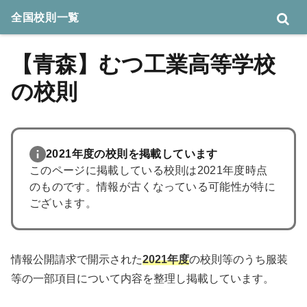
全国校則一覧
【青森】むつ工業高等学校
の校則
2021年度の校則を掲載しています
このページに掲載している校則は2021年度時点
のものです。情報が古くなっている可能性が特に
ございます。
情報公開請求で開示された
2021年度
の校則等のうち服装
等の一部項目について内容を整理し掲載しています。