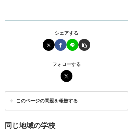
シェアする
フォローする
このページの問題を報告する
同じ地域の学校