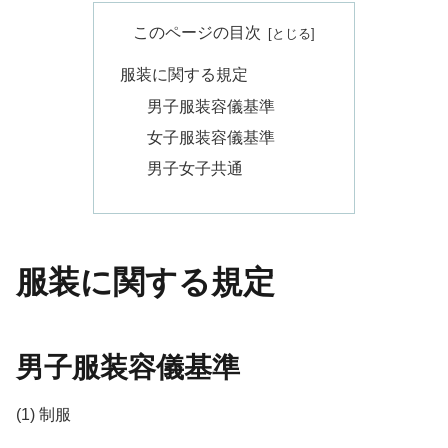
このページの目次
服装に関する規定
男子服装容儀基準
女子服装容儀基準
男子女子共通
服装に関する規定
男子服装容儀基準
(1) 制服