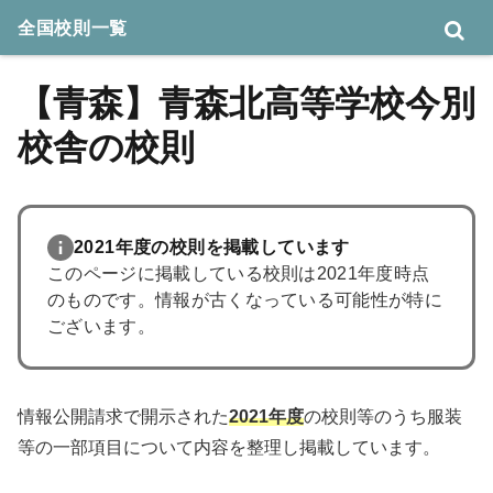
全国校則一覧
【青森】青森北高等学校今別
校舎の校則
2021年度の校則を掲載しています
このページに掲載している校則は2021年度時点
のものです。情報が古くなっている可能性が特に
ございます。
情報公開請求で開示された
2021年度
の校則等のうち服装
等の一部項目について内容を整理し掲載しています。