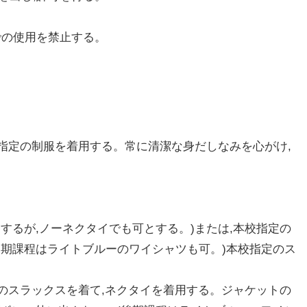
での使用を禁止する。
指定の制服を着用する。常に清潔な身だしなみを心がけ,
するが,ノーネクタイでも可とする。)または,本校指定の
後期課程はライトブルーのワイシャツも可。)本校指定のス
定のスラックスを着て,ネクタイを着用する。ジャケットの