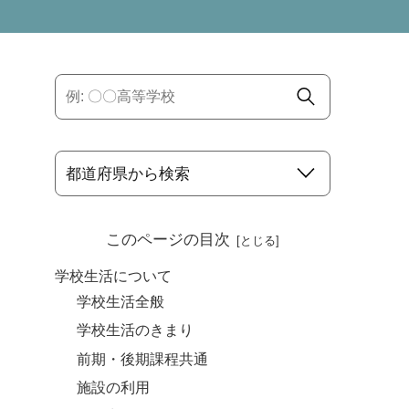
このページの目次
学校生活について
学校生活全般
学校生活のきまり
前期・後期課程共通
施設の利用