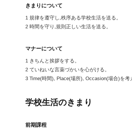
きまりについて
1 規律を遵守し,秩序ある学校生活を送る。
2 時間を守り,規則正しい生活を送る。
マナーについて
1 きちんと挨拶をする。
2 ていねいな言薬づかいを心がける。
3 Time(時間), Place(場所), Occasion(場
学校生活のきまり
前期課程