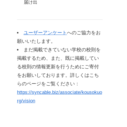
届け出
ユーザーアンケート
へのご協力をお
願いいたします。
まだ掲載できていない学校の校則を
掲載するため、また、既に掲載してい
る校則の情報更新を行うためにご寄付
をお願いしております。詳しくはこち
らのページをご覧ください：
https://syncable.biz/associate/kousokuo
rg/vision