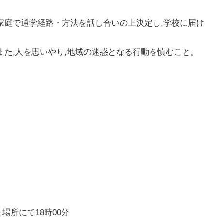
家庭で通学経路・方法を話し合いの上決定し,学校に届け
また,人を思いやり,地域の迷惑となる行動を慎むこと。
場所にて18時00分