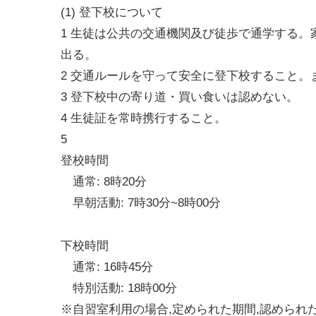
(1) 登下校について
1 生徒は公共の交通機関及び徒歩で通学する。
出る。
2 交通ルールを守って安全に登下校すること。
3 登下校中の寄り道・買い食いは認めない。
4 生徒証を常時携行すること。
5
登校時間
通常: 8時20分
早朝活動: 7時30分~8時00分
下校時間
通常: 16時45分
特別活動: 18時00分
※自習室利用の場合,定められた期間,認められた