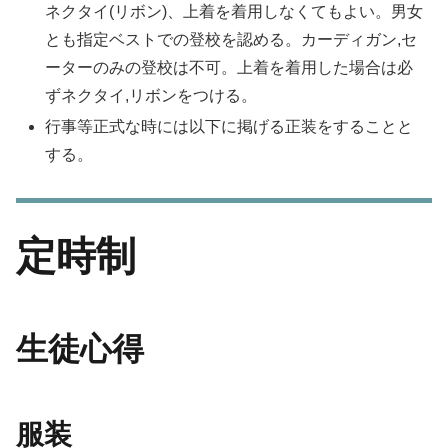
ネクタイ(リボン)、上着を着用しなくてもよい。男女
とも指定ベストでの登校を認める。カーディガン,セ
ーターのみの登校は不可。上着を着用した場合は必
ずネクタイ,リボンをつける。
行事等正式な時には以下に掲げる正装をすることと
する。
定時制
生徒心得
服装