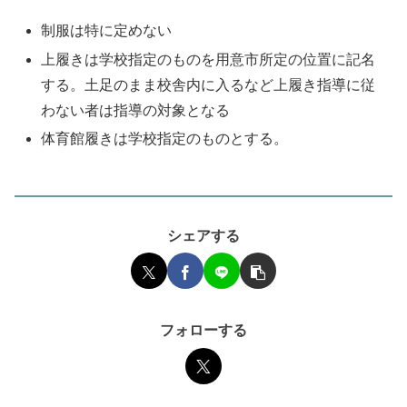
制服は特に定めない
上履きは学校指定のものを用意市所定の位置に記名
する。土足のまま校舎内に入るなど上履き指導に従
わない者は指導の対象となる
体育館履きは学校指定のものとする。
シェアする
フォローする