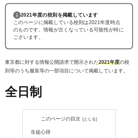
2021年度の校則を掲載しています
このページに掲載している校則は2021年度時点
のものです。情報が古くなっている可能性が特に
ございます。
東京都に対する情報公開請求で開示された
2021年度
の校
則等のうち服装等の一部項目について掲載しています。
全日制
このページの目次
生徒心得