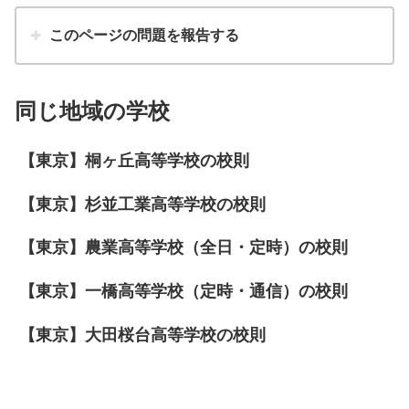
このページの問題を報告する
同じ地域の学校
【東京】桐ヶ丘高等学校の校則
【東京】杉並工業高等学校の校則
【東京】農業高等学校（全日・定時）の校則
【東京】一橋高等学校（定時・通信）の校則
【東京】大田桜台高等学校の校則