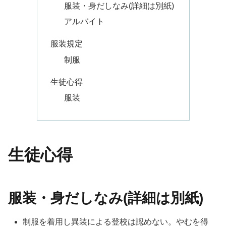
服装・身だしなみ(詳細は別紙)
アルバイト
服装規定
制服
生徒心得
服装
生徒心得
服装・身だしなみ(詳細は別紙)
制服を着用し異装による登校は認めない。やむを得