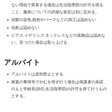
ない理由で異装する場合は生活指導部の許可を得る
こと。服装についての詳細な規定は別に定める。
頭髪の染色,脱色やパーマなどの加工は認めない
化粧は認めない
ピアス,イヤリング,ネックレスなどの装飾品は認めな
い。見つけた場合は取り上げる
アルバイト
アルバイトは原則禁止とする
家庭の事情等でやむを得ず行う場合は保護者の承諾
のもと学校長(担任,生活指導部)の許可を得て行うもの
とする。