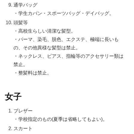
通学バッグ
・学生カバン・スポーツバッグ・デイバッグ。
頭髪等
・高校生らしい清潔な髪型。
・パーマ、染毛、脱色、エクステ、極端に長いも
の、その他異様な髪型は禁止。
・ネックレス、ピアス、指輪等のアクセサリー類は
禁止。
・整髪料は禁止。
女子
ブレザー
・学校指定のもの(夏季は省略してもよい)。
スカート