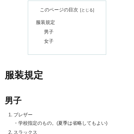
このページの目次
服装規定
男子
女子
服装規定
男子
ブレザー
・学校指定のもの。(夏季は省略してもよい)
スラックス