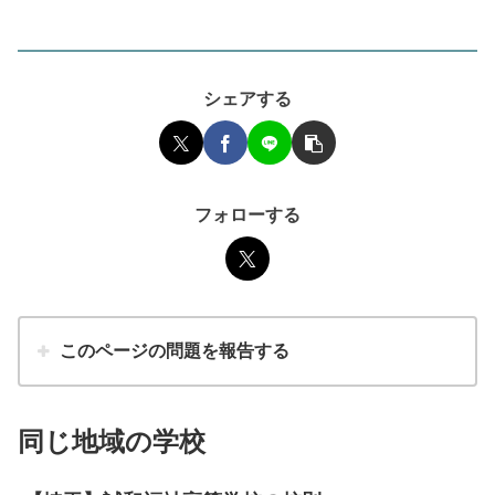
シェアする
フォローする
このページの問題を報告する
同じ地域の学校