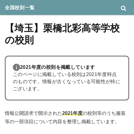
全国校則一覧
【埼玉】栗橋北彩高等学校
の校則
2021年度の校則を掲載しています
このページに掲載している校則は2021年度時点
のものです。情報が古くなっている可能性が特に
ございます。
情報公開請求で開示された
2021年度
の校則等のうち服装
等の一部項目について内容を整理し掲載しています。