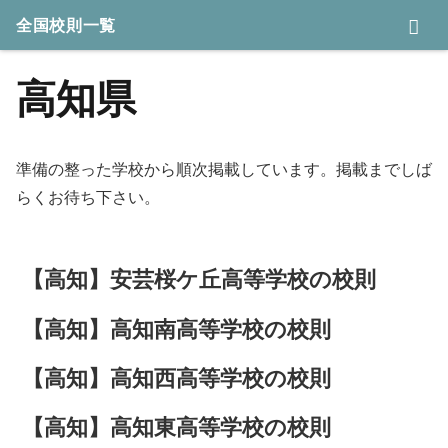
全国校則一覧
高知県
準備の整った学校から順次掲載しています。掲載までしば
らくお待ち下さい。
【高知】安芸桜ケ丘高等学校の校則
【高知】高知南高等学校の校則
【高知】高知西高等学校の校則
【高知】高知東高等学校の校則