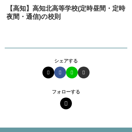
【高知】高知北高等学校(定時昼間・定時
夜間・通信)の校則
シェアする
フォローする