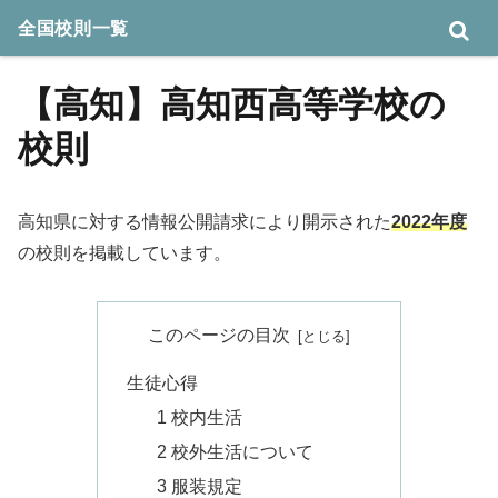
全国校則一覧
【高知】高知西高等学校の
校則
高知県に対する情報公開請求により開示された
2022年度
の校則を掲載しています。
このページの目次
生徒心得
1 校内生活
2 校外生活について
3 服装規定