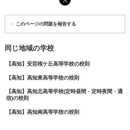
このページの問題を報告する
同じ地域の学校
【高知】安芸桜ケ丘高等学校の校則
【高知】高知東高等学校の校則
【高知】高知北高等学校(定時昼間・定時夜間・通
信)の校則
【高知】高知南高等学校の校則