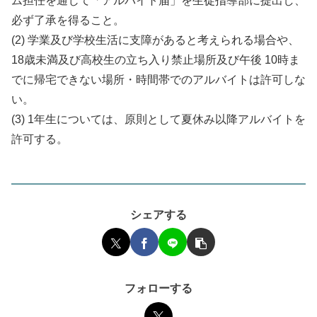
ム担任を通じて「アルバイト届」を生徒指導部に提出し、
必ず了承を得ること。
(2) 学業及び学校生活に支障があると考えられる場合や、
18歳未満及び高校生の立ち入り禁止場所及び午後 10時ま
でに帰宅できない場所・時間帯でのアルバイトは許可しな
い。
(3) 1年生については、原則として夏休み以降アルバイトを
許可する。
シェアする
フォローする