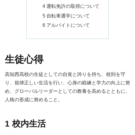
4 運転免許の取得について
5 自転車通学について
6 アルバイトについて
生徒心得
高知西高校の生徒としての自覚と誇りを持ち、校則を守
り、規律正しい生活を行い、心身の鍛練と学力の向上に努
め、グローバルリーダーとしての教養を高めるとともに、
人格の形成に努めること。
1 校内生活