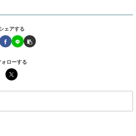
シェアする
フォローする