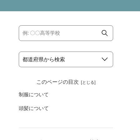
このページの目次
制服について
頭髪について