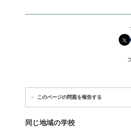
このページの問題を報告する
同じ地域の学校