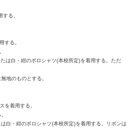
用する。
着用する。
。
シャツまたは白・紺のポロシャツ(本校所定)を着用する。ただ
は無地のものとする。
ウスを着用する。
る。
ウスまたは白・紺のポロシャツ(本校所定)を着用する。リボンは