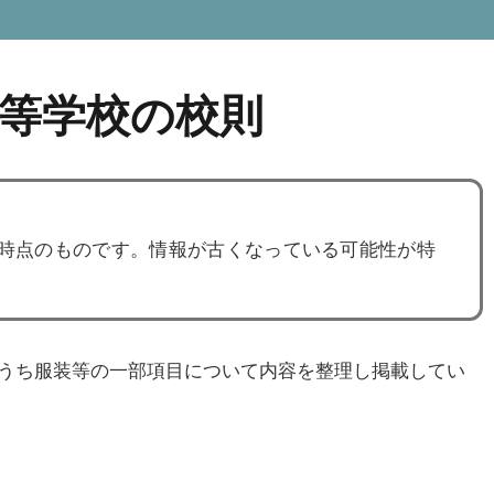
等学校の校則
度時点のものです。情報が古くなっている可能性が特
うち服装等の一部項目について内容を整理し掲載してい