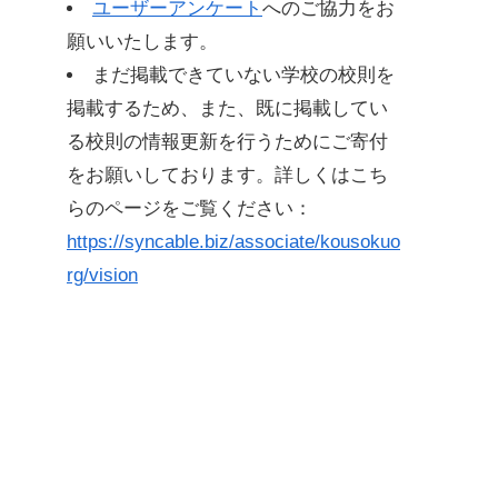
ユーザーアンケート
へのご協力をお
願いいたします。
まだ掲載できていない学校の校則を
掲載するため、また、既に掲載してい
る校則の情報更新を行うためにご寄付
をお願いしております。詳しくはこち
らのページをご覧ください：
https://syncable.biz/associate/kousokuo
rg/vision