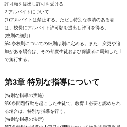
許可願を提出し許可を受ける。
2 アルバイトについて
(1)アルバイトは禁止する。ただし特別な事清のある者
は、校長にアルバイト許可願を提出し許可を得る。
(校則の細則)
第5条校則についての細則は別に定める。また、変更や追
加がある場合は、その都度生徒および保護者に周知した上
で施行する。
第3章 特別な指導について
(特別な指導の実施)
第6条問題行動を起こした生徒で、教育上必要と認められ
る場合は、特別な指導を行う。
(特別な指導の決定)