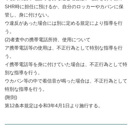
SHR時に担任に預けるか、自分のロッカーやカバンに保
管し、身に付けない。
ウ違反があった場合には別に定める規定により指導を行
う。
(2)者査中の携帯電話所持、使用について
ア携帯電話等の使用は、不正行為として特別な指導を行
う。
イ携帯電話等を身に付けていた場合は、不正行為として特
別な指導を行う。
ウカバン等の中で着信音が鳴った場合は、不正行為として
特別な指導を行う。
(附則)
第12条本規定は令和3年4月1日より施行する。