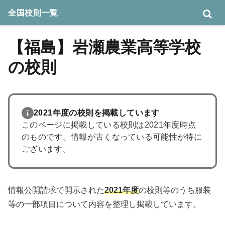
全国校則一覧
【福島】岩瀬農業高等学校
の校則
2021年度の校則を掲載しています
このページに掲載している校則は2021年度時点
のものです。情報が古くなっている可能性が特に
ございます。
情報公開請求で開示された
2021年度
の校則等のうち服装
等の一部項目について内容を整理し掲載しています。