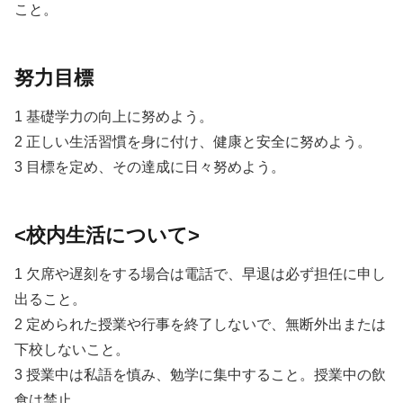
こと。
努力目標
1 基礎学力の向上に努めよう。
2 正しい生活習慣を身に付け、健康と安全に努めよう。
3 目標を定め、その達成に日々努めよう。
<校内生活について>
1 欠席や遅刻をする場合は電話で、早退は必ず担任に申し
出ること。
2 定められた授業や行事を終了しないで、無断外出または
下校しないこと。
3 授業中は私語を慎み、勉学に集中すること。授業中の飲
食は禁止。