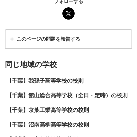
フォローする
このページの問題を報告する
同じ地域の学校
【千葉】我孫子高等学校の校則
【千葉】館山総合高等学校（全日・定時）の校則
【千葉】京葉工業高等学校の校則
【千葉】沼南高柳高等学校の校則