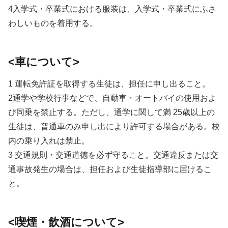
4入学式・卒業式における服装は、入学式・卒業式にふさ
わしいものを着用する。
<車について>
1 運転免許証を取得する生徒は、担任に申し出ること。
2通学や学校行事などで、自動車・オートバイの使用およ
び同乗を禁止する。ただし、通学に関して満 25歳以上の
生徒は、普通車のみ申し出により許可する場合がある。校
内の乗り入れは禁止。
3 交通規則・交通道徳を必ず守ること。交通違反または交
通事故発生の場合は、担任および生徒指導部に届けるこ
と。
<喫煙・飲酒について>