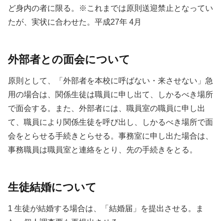
ど身内の者に限る。※これまでは原則送迎禁止となってい
たが、実状に合わせた。平成27年 4月
外部者との面会について
原則として、「外部者を本校に呼ばない・来させない」急
用の場合は、関係生徒は職員に申し出て、しかるべき場所
で面会する。また、外部者には、職員室の職員に申し出
て、職員により関係生徒を呼び出し、しかるべき場所で面
会をとらせる手続きとらせる。事務室に申し出た場合は、
事務職員は職員室と連絡をとり、先の手続きをとる。
生徒結婚について
1 生徒が結婚する場合は、「結婚届」を提出させる。ま