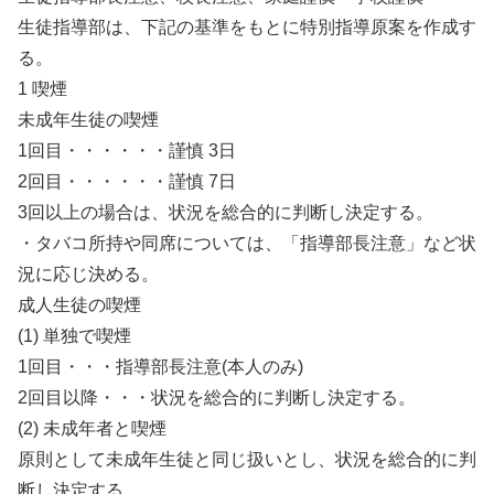
生徒指導部は、下記の基準をもとに特別指導原案を作成す
る。
1 喫煙
未成年生徒の喫煙
1回目・・・・・・謹慎 3日
2回目・・・・・・謹慎 7日
3回以上の場合は、状況を総合的に判断し決定する。
・タバコ所持や同席については、「指導部長注意」など状
況に応じ決める。
成人生徒の喫煙
(1) 単独で喫煙
1回目・・・指導部長注意(本人のみ)
2回目以降・・・状況を総合的に判断し決定する。
(2) 未成年者と喫煙
原則として未成年生徒と同じ扱いとし、状況を総合的に判
断し決定する。