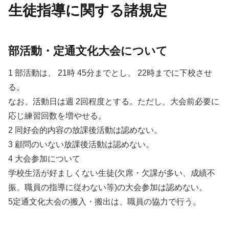
生徒指導に関する諸規定
部活動・定通文化大会について
1 部活動は、 21時 45分までとし、 22時までに下校させ
る。
なお、活動日は週 2回程度とする。ただし、大会前必要に
応じ練習回数を増やせる。
2 同好会的内容の放課後活動は認めない。
3 顧問のいない放課後活動は認めない。
4 大会参加について
学校生活が好ましくない生徒(欠席・欠課が多い、成績不
振、職員の指導に従わない等)の大会参加は認めない。
5定通文化大会の搬入・搬出は、職員の協力で行う。