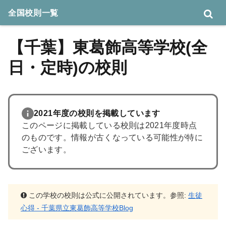
全国校則一覧
【千葉】東葛飾高等学校(全
日・定時)の校則
2021年度の校則を掲載しています
このページに掲載している校則は2021年度時点
のものです。情報が古くなっている可能性が特に
ございます。
この学校の校則は公式に公開されています。参照:
生徒
心得 - 千葉県立東葛飾高等学校Blog