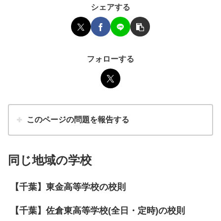
シェアする
フォローする
このページの問題を報告する
同じ地域の学校
【千葉】東金高等学校の校則
【千葉】佐倉東高等学校(全日・定時)の校則