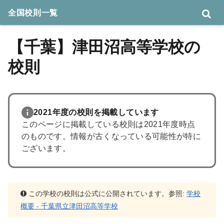
全国校則一覧
【千葉】津田沼高等学校の
校則
2021年度の校則を掲載しています
このページに掲載している校則は2021年度時点
のものです。情報が古くなっている可能性が特に
ございます。
この学校の校則は公式に公開されています。参照:
学校
概要 - 千葉県立津田沼高等学校