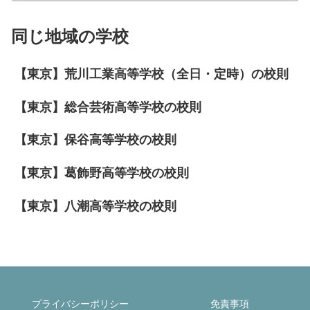
同じ地域の学校
【東京】荒川工業高等学校（全日・定時）の校則
【東京】総合芸術高等学校の校則
【東京】保谷高等学校の校則
【東京】葛飾野高等学校の校則
【東京】八潮高等学校の校則
プライバシーポリシー
免責事項