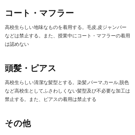
コート・マフラー
高校生らしい地味なものを着用する。毛皮,皮ジャンパー
などは禁止する。また、授業中にコート・マフラーの着用
は認めない
頭髪・ピアス
高校生らしい清潔な髪型とする。染髪,パーマ,カール,脱色
など高校生としてふさわしくない髪型及び不必要な加工は
禁止する。また、ピアスの着用は禁止する
その他