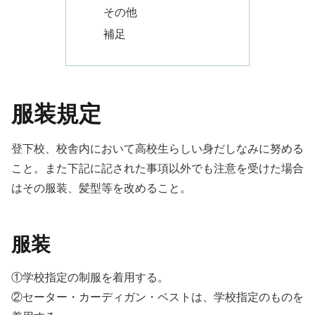
その他
補足
服装規定
登下校、校舎内において高校生らしい身だしなみに努める
こと。また下記に記された事項以外でも注意を受けた場合
はその服装、髪型等を改めること。
服装
①学校指定の制服を着用する。
②セーター・カーディガン・ベストは、学校指定のものを