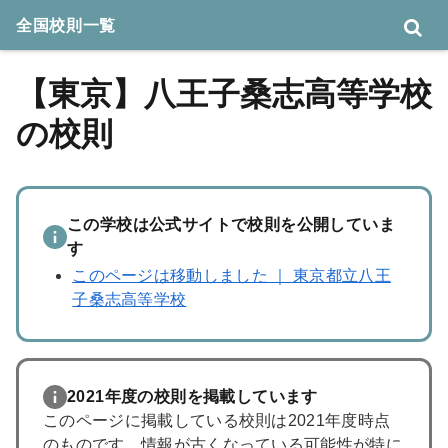
全国校則一覧
【東京】八王子桑志高等学校
の校則
この学校は公式サイトで校則を公開していま
す
このページは移動しました ｜ 東京都立八王
子桑志高等学校
2021年度の校則を掲載しています
このページに掲載している校則は2021年度時点
のものです。情報が古くなっている可能性が特に