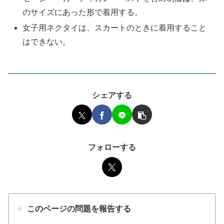
のサイズにあった形で着用する。
女子用ネクタイは、スカートのときに着用すること
はできない。
シェアする
フォローする
このページの問題を報告する