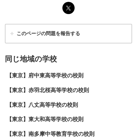
このページの問題を報告する
同じ地域の学校
【東京】府中東高等学校の校則
【東京】赤羽北桜高等学校の校則
【東京】八丈高等学校の校則
【東京】東大和高等学校の校則
【東京】南多摩中等教育学校の校則