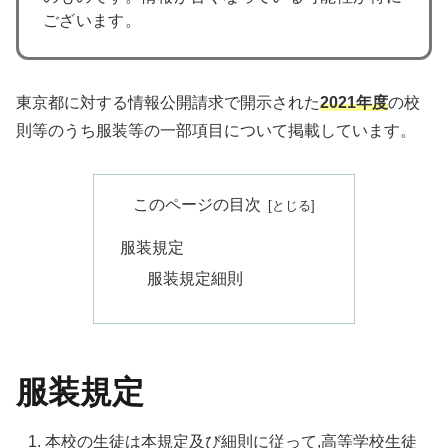
ございます。
東京都に対する情報公開請求で開示された
2021年度
の校
則等のうち服装等の一部項目について掲載しています。
このページの目次
服装規定
服装規定細則
服装規定
本校の生徒は本規定及び細則に従って,高等学校生徒