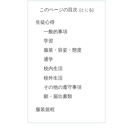
このページの目次
生徒心得
一般的事項
学習
服装・容姿・態度
通学
校内生活
校外生活
その他の遵守事項
願・届出書類
服装規程