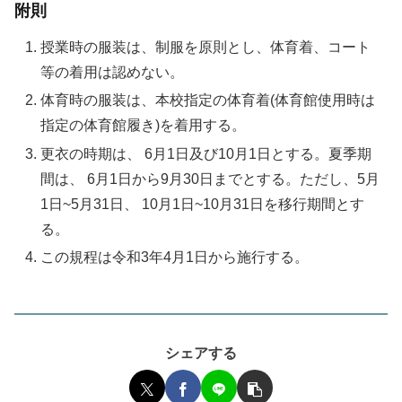
附則
授業時の服装は、制服を原則とし、体育着、コート
等の着用は認めない。
体育時の服装は、本校指定の体育着(体育館使用時は
指定の体育館履き)を着用する。
更衣の時期は、 6月1日及び10月1日とする。夏季期
間は、 6月1日から9月30日までとする。ただし、5月
1日~5月31日、 10月1日~10月31日を移行期間とす
る。
この規程は令和3年4月1日から施行する。
シェアする