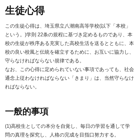
生徒心得
この生徒心得は、埼玉県立八潮南高等学校(以下「本校」
という。)学則 22条の規程に基づき定めるものであり、本
校の生徒が秩序ある充実した高校生活を送るとともに、本
校の良い校風と伝統を確立するために、お互いに協力し、
守らなければならない規律である。
なお、この心得に定められていない事項であっても、社会
通念上従わなければならない「きまり」は、当然守らなけ
ればならない。
一般的事項
(1)高校生としての本分を自覚し、毎日の学習を通して学
問の真理を探究し、人格の完成を目指口努力する。