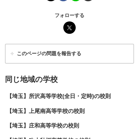
フォローする
このページの問題を報告する
同じ地域の学校
【埼玉】所沢高等学校(全日・定時)の校則
【埼玉】上尾南高等学校の校則
【埼玉】庄和高等学校の校則