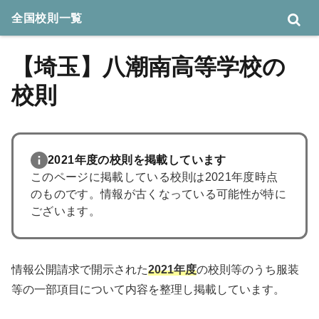
全国校則一覧
【埼玉】八潮南高等学校の
校則
2021年度の校則を掲載しています
このページに掲載している校則は2021年度時点
のものです。情報が古くなっている可能性が特に
ございます。
情報公開請求で開示された
2021年度
の校則等のうち服装
等の一部項目について内容を整理し掲載しています。