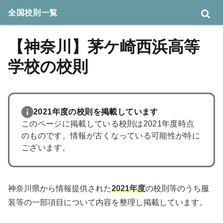
全国校則一覧
【神奈川】茅ケ崎西浜高等
学校の校則
2021年度の校則を掲載しています
このページに掲載している校則は2021年度時点
のものです。情報が古くなっている可能性が特に
ございます。
神奈川県から情報提供された
2021年度
の校則等のうち服
装等の一部項目について内容を整理し掲載しています。