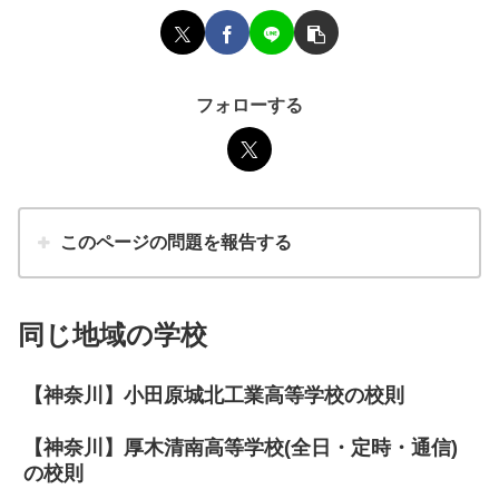
フォローする
このページの問題を報告する
同じ地域の学校
【神奈川】小田原城北工業高等学校の校則
【神奈川】厚木清南高等学校(全日・定時・通信)
の校則