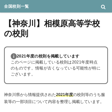
全国校則一覧
【神奈川】相模原高等学校
の校則
2021年度の校則を掲載しています
このページに掲載している校則は2021年度時点
のものです。情報が古くなっている可能性が特に
ございます。
神奈川県から情報提供された
2021年度
の校則等のうち服
装等の一部項目について内容を整理し掲載しています。