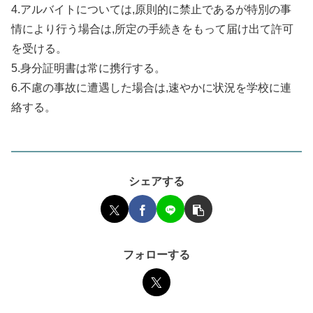
4.アルバイトについては,原則的に禁止であるが特別の事
情により行う場合は,所定の手続きをもって届け出て許可
を受ける。
5.身分証明書は常に携行する。
6.不慮の事故に遭遇した場合は,速やかに状況を学校に連
絡する。
シェアする
フォローする