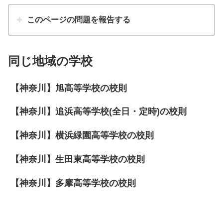
このページの問題を報告する
同じ地域の学校
【神奈川】旭高等学校の校則
【神奈川】追浜高等学校(全日・定時)の校則
【神奈川】横浜緑園高等学校の校則
【神奈川】生田東高等学校の校則
【神奈川】多摩高等学校の校則