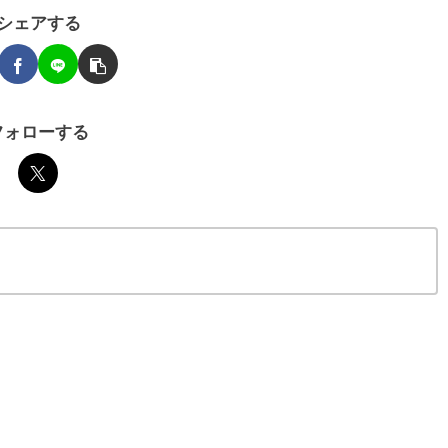
シェアする
フォローする