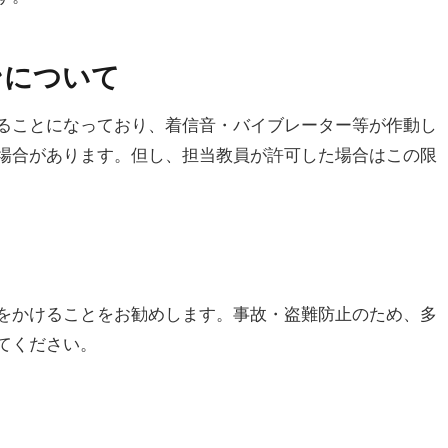
ンについて
ることになっており、着信音・バイブレーター等が作動し
場合があります。但し、担当教員が許可した場合はこの限
をかけることをお勧めします。事故・盗難防止のため、多
てください。