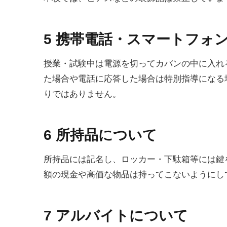
5 携帯電話・スマートフォ
授業・試験中は電源を切ってカバンの中に入れ
た場合や電話に応答した場合は特別指導になる
りではありません。
6 所持品について
所持品には記名し、ロッカー・下駄箱等には鍵
額の現金や高価な物品は持ってこないようにし
7 アルバイトについて