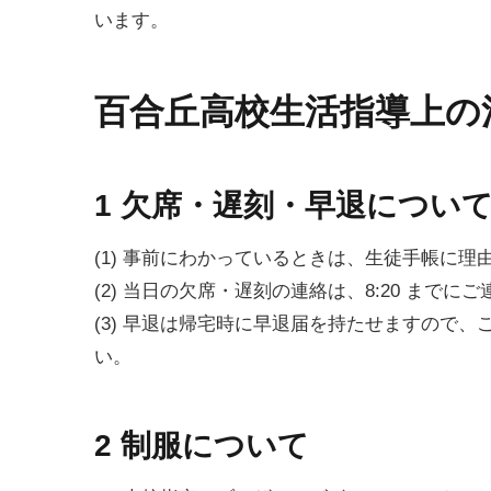
います。
百合丘高校生活指導上の
1 欠席・遅刻・早退につい
(1) 事前にわかっているときは、生徒手帳に
(2) 当日の欠席・遅刻の連絡は、8:20 までに
(3) 早退は帰宅時に早退届を持たせますので
い。
2 制服について