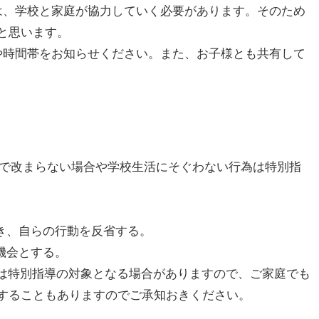
には、学校と家庭が協力していく必要があります。そのため
と思います。
先や時間帯をお知らせください。また、お子様とも共有して
注意で改まらない場合や学校生活にそぐわない行為は特別指
き、自らの行動を反省する。
機会とする。
為)は特別指導の対象となる場合がありますので、ご家庭でも
することもありますのでご承知おきください。