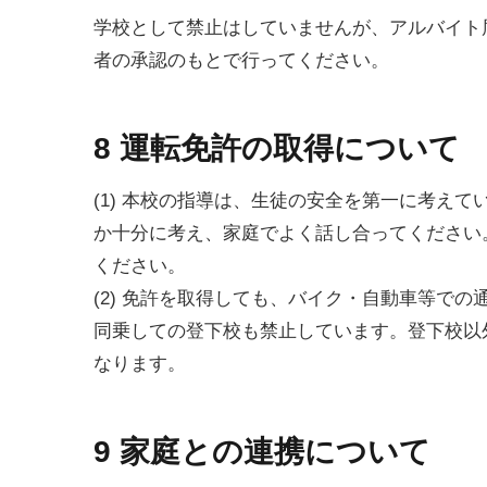
学校として禁止はしていませんが、アルバイト
者の承認のもとで行ってください。
8 運転免許の取得について
(1) 本校の指導は、生徒の安全を第一に考え
か十分に考え、家庭でよく話し合ってください
ください。
(2) 免許を取得しても、バイク・自動車等で
同乗しての登下校も禁止しています。登下校以
なります。
9 家庭との連携について