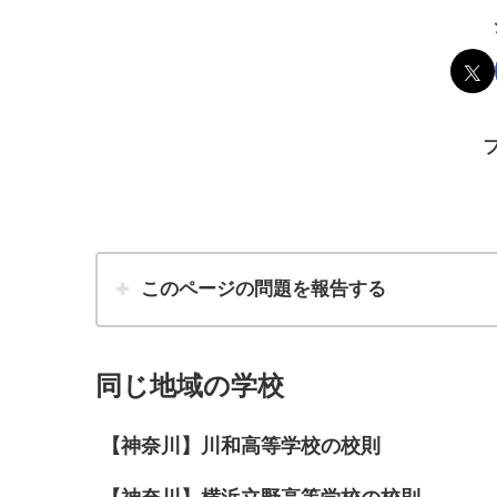
このページの問題を報告する
同じ地域の学校
【神奈川】川和高等学校の校則