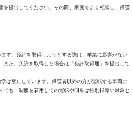
届を提出してください。その際、家庭でよく相談し、保護
ています。免許を取得しようとする際は、学業に影響がない
。また、免許を取得した場合は「免許取得届」を提出して
の通学は禁止しています。保護者以外の方が運転する車両に
外でも、制服を着用しての運転や同乗は特別指導の対象と