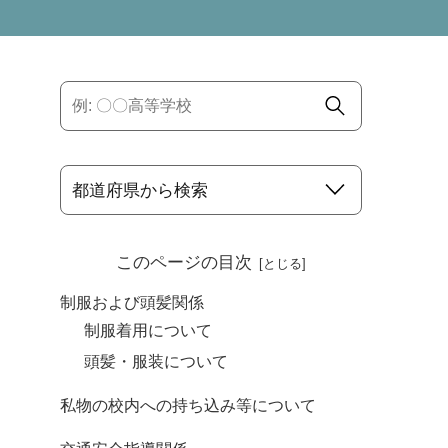
このページの目次
制服および頭髪関係
制服着用について
頭髪・服装について
私物の校内への持ち込み等について