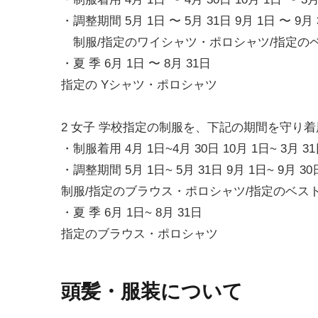
・調整期間 5月 1日 〜 5月 31日 9月 1日 〜 9月 
制服/指定のワイシャツ・ポロシャツ/指定の
・夏 季 6月 1日 〜 8月 31日
指定の Yシャツ・ポロシャツ
2 女子 学校指定の制服を、下記の期間を守り
・制服着用 4月 1日~4月 30日 10月 1日~ 3月 3
・調整期間 5月 1日~ 5月 31日 9月 1日~ 9月 30
制服/指定のブラウス・ポロシャツ/指定のベス
・夏 季 6月 1日~ 8月 31日
指定のブラウス・ポロシャツ
頭髪・服装について