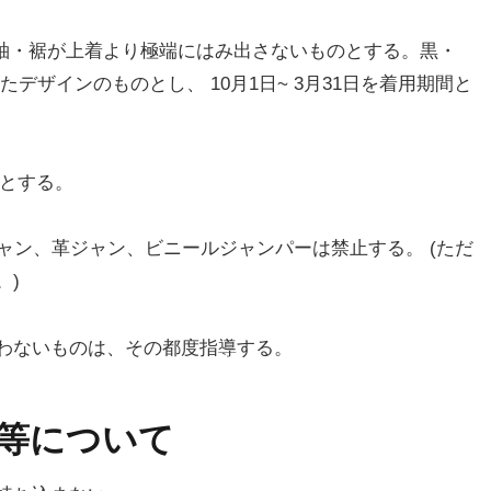
袖・裾が上着より極端にはみ出さないものとする。黒・
デザインのものとし、 10月1日~ 3月31日を着用期間と
とする。
ャン、革ジャン、ビニールジャンパーは禁止する。 (ただ
。)
わないものは、その都度指導する。
等について