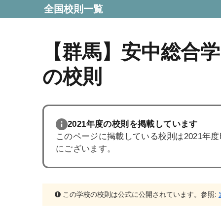
全国校則一覧
【群馬】安中総合学
の校則
2021年度の校則を掲載しています
このページに掲載している校則は2021年
にございます。
この学校の校則は公式に公開されています。参照: