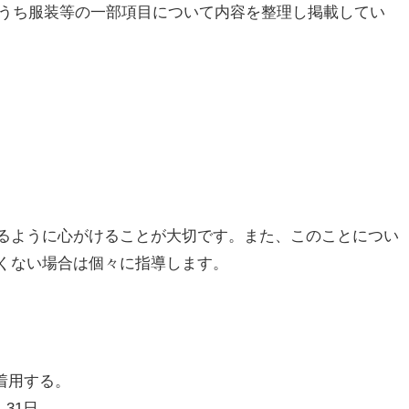
うち服装等の一部項目について内容を整理し掲載してい
るように心がけることが大切です。また、このことについ
くない場合は個々に指導します。
着用する。
 31日