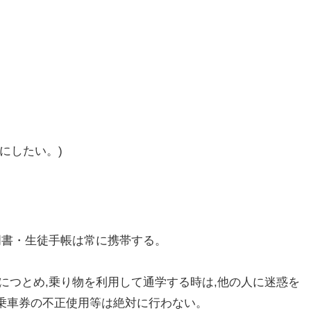
にしたい。)
証明書・生徒手帳は常に携帯する。
止につとめ,乗り物を利用して通学する時は,他の人に迷惑を
や乗車券の不正使用等は絶対に行わない。