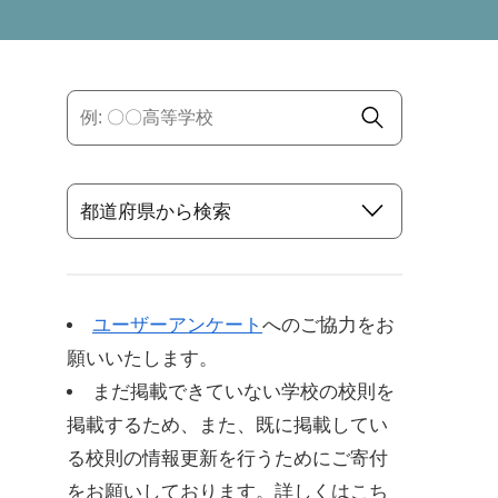
ユーザーアンケート
へのご協力をお
願いいたします。
まだ掲載できていない学校の校則を
掲載するため、また、既に掲載してい
る校則の情報更新を行うためにご寄付
をお願いしております。詳しくはこち