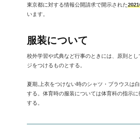
東京都に対する情報公開請求で開示された
202
います。
服装について
校外学習や式典など行事のときには、原則とし
ジをつけるものとする。
夏期,上衣をつけない時のシャツ・ブラウスは
する。体育時の服装については体育科の指示に
する。