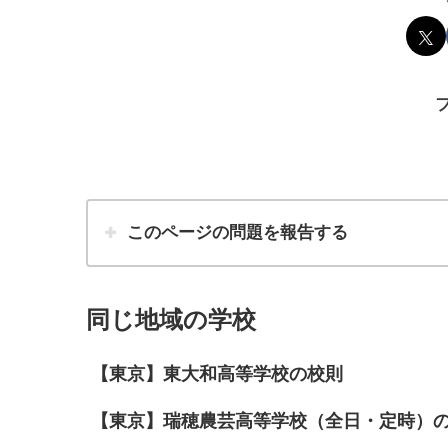
このページの問題を報告する
同じ地域の学校
【東京】東大和高等学校の校則
【東京】瑞穂農芸高等学校（全日・定時）