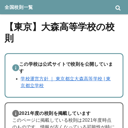
全国校則一覧
【東京】大森高等学校の校
則
この学校は公式サイトで校則を公開していま
す
学校運営方針 ｜ 東京都立大森高等学校 | 東
京都立学校
2021年度の校則を掲載しています
このページに掲載している校則は2021年度時点
のものです。情報が古くなっている可能性が特に