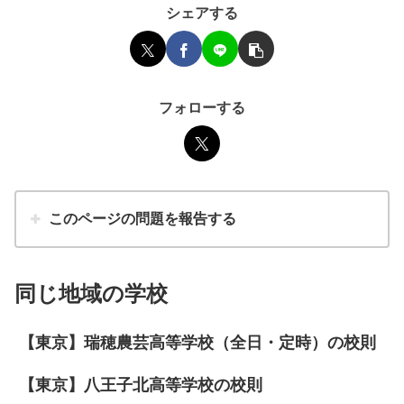
シェアする
フォローする
このページの問題を報告する
同じ地域の学校
【東京】瑞穂農芸高等学校（全日・定時）の校則
【東京】八王子北高等学校の校則