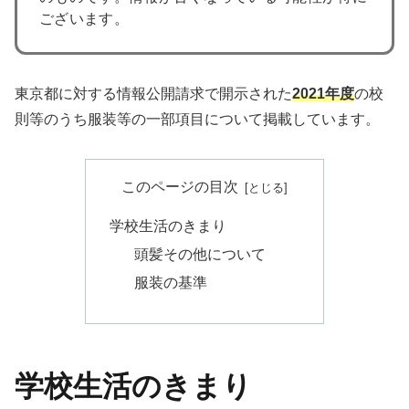
ございます。
東京都に対する情報公開請求で開示された
2021年度
の校
則等のうち服装等の一部項目について掲載しています。
このページの目次
学校生活のきまり
頭髪その他について
服装の基準
学校生活のきまり