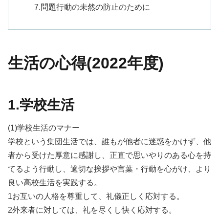
7.問題行動の未然の防止のために
生活の心得(2022年度)
1.学校生活
(1)学校生活のマナー
学校という集団生活では、誰もが他者に迷惑をかけず、他
者から受けた厚意に感謝し、正直で思いやりのある心を持
てるよう行動し、適切な挨拶や言葉・行動を心がけ、より
良い高校生活を実践する。
1お互いの人格を尊重して、礼儀正しく応対する。
2外来者に対しては、礼を尽くし快く応対する。