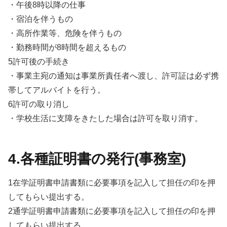
・午後8時以降の仕事
・宿泊を伴うもの
・高所作業等、危険を伴うもの
・勤務時間が8時間を超えるもの
5許可後の手続き
・事業主宛の通知は事業所責任者へ渡し、許可証は必ず携
帯してアルバイトを行う。
6許可の取り消し
・学校生活に支障をきたした場合は許可を取り消す。
4.各種証明書の発行(事務室)
1在学証明書申請書類に必要事項を記入して担任の印を押
してもらい提出する。
2通学証明書申請書類に必要事項を記入して担任の印を押
してもらい提出する。