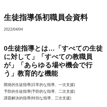
生徒指導係初職員会資料
2022/04/04
0生徒指導とは…「すべての生徒
に対して」「すべての教職員
が」「あらゆる場や機会で行
う」教育的な機能
開発的生徒指導(日常的な指導、一次支援)
予防的生徒指導(予防的な指導、二次支援)
課題解決的指導(特別な指導、三次支援)