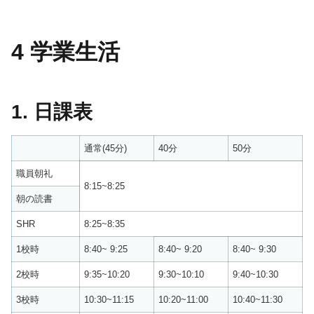
4 学業生活
1. 日課表
通常(45分)
40分
50分
職員朝礼
8:15~8:25
朝の読書
SHR
8:25~8:35
1校時
8:40~ 9:25
8:40~ 9:20
8:40~ 9:30
2校時
9:35~10:20
9:30~10:10
9:40~10:30
3校時
10:30~11:15
10:20~11:00
10:40~11:30