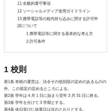
11 全般的遵守事項
12 ソーシャルメディア使用ガイドライン
13 携帯電話等の校内持ち込みに関する許可申
請について
1 携帯電話等に関する基本的な考え方
2 許可条件
1 校則
第1条 本校の運営は、法令その他別段の定めのあるものの
外、この規定の定めるところによる。
第2条 学年は 4 月 1 日に始まり翌年 3 月 31 日に終る。
第3条 学年を分けて 3 学期とする。
第4条 休日並びに休業日は次のとおりとする。