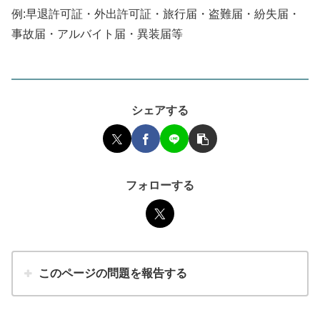
例:早退許可証・外出許可証・旅行届・盗難届・紛失届・
事故届・アルバイト届・異装届等
シェアする
フォローする
このページの問題を報告する