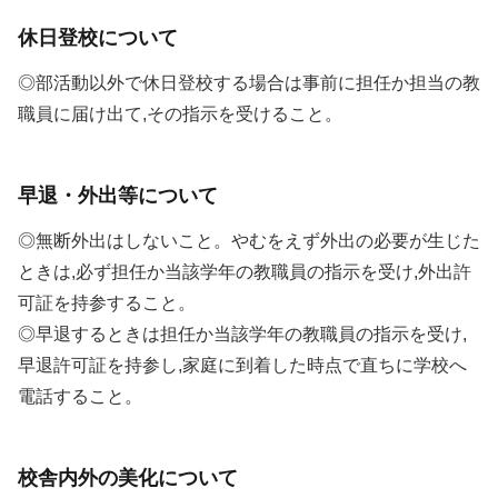
休日登校について
◎部活動以外で休日登校する場合は事前に担任か担当の教
職員に届け出て,その指示を受けること。
早退・外出等について
◎無断外出はしないこと。やむをえず外出の必要が生じた
ときは,必ず担任か当該学年の教職員の指示を受け,外出許
可証を持参すること。
◎早退するときは担任か当該学年の教職員の指示を受け,
早退許可証を持参し,家庭に到着した時点で直ちに学校へ
電話すること。
校舎内外の美化について