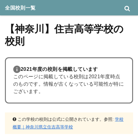
全国校則一覧
【神奈川】住吉高等学校の
校則
2021年度の校則を掲載しています
このページに掲載している校則は2021年度時点
のものです。情報が古くなっている可能性が特に
ございます。
この学校の校則は公式に公開されています。参照:
学校
概要｜神奈川県立住吉高等学校