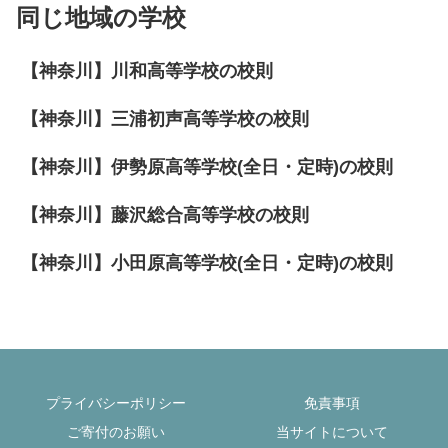
同じ地域の学校
【神奈川】川和高等学校の校則
【神奈川】三浦初声高等学校の校則
【神奈川】伊勢原高等学校(全日・定時)の校則
【神奈川】藤沢総合高等学校の校則
【神奈川】小田原高等学校(全日・定時)の校則
プライバシーポリシー
免責事項
ご寄付のお願い
当サイトについて