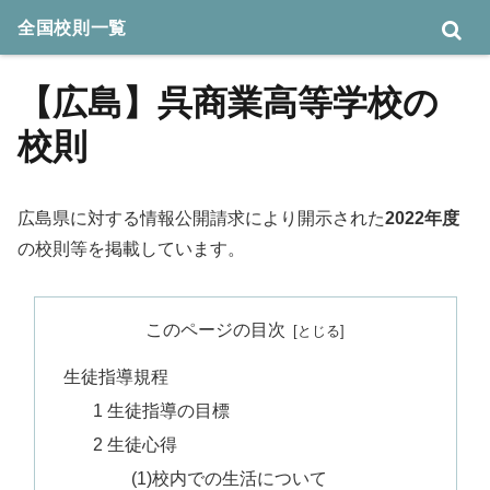
全国校則一覧
【広島】呉商業高等学校の
校則
広島県に対する情報公開請求により開示された
2022年度
の校則等を掲載しています。
このページの目次
生徒指導規程
1 生徒指導の目標
2 生徒心得
(1)校内での生活について