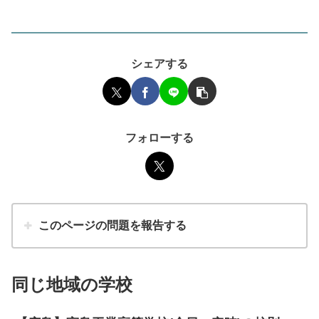
シェアする
フォローする
このページの問題を報告する
同じ地域の学校