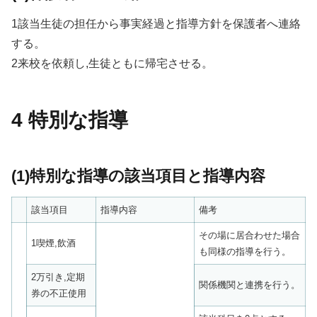
1該当生徒の担任から事実経過と指導方針を保護者へ連絡
する。
2来校を依頼し,生徒ともに帰宅させる。
4 特別な指導
(1)特別な指導の該当項目と指導内容
該当項目
指導内容
備考
その場に居合わせた場合
1喫煙,飲酒
も同様の指導を行う。
2万引き,定期
関係機関と連携を行う。
券の不正使用