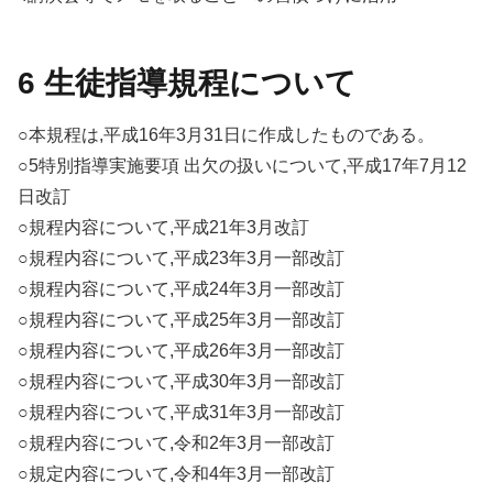
6 生徒指導規程について
○本規程は,平成16年3月31日に作成したものである。
○5特別指導実施要項 出欠の扱いについて,平成17年7月12
日改訂
○規程内容について,平成21年3月改訂
○規程内容について,平成23年3月一部改訂
○規程内容について,平成24年3月一部改訂
○規程内容について,平成25年3月一部改訂
○規程内容について,平成26年3月一部改訂
○規程内容について,平成30年3月一部改訂
○規程内容について,平成31年3月一部改訂
○規程内容について,令和2年3月一部改訂
○規定内容について,令和4年3月一部改訂