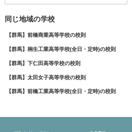
同じ地域の学校
【群馬】前橋商業高等学校の校則
【群馬】桐生工業高等学校(全日・定時)の校則
【群馬】下仁田高等学校の校則
【群馬】太田女子高等学校の校則
【群馬】前橋工業高等学校(全日・定時)の校則