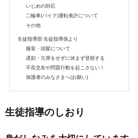
いじめの対応
二輪車(バイク)運転免許について
その他
生徒指導部 生徒指導係より
服装・頭髪について
遅刻・欠席をせずに休まず登校する
不良交友や問題行動を起こさない！
保護者のみなさまへ(お願い)
生徒指導のしおり