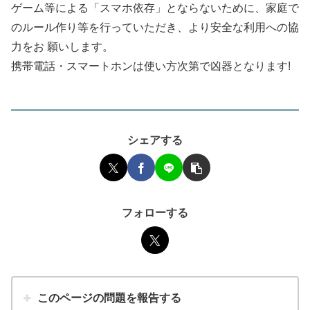
ゲーム等による「スマホ依存」とならないために、家庭で
のルール作り等を行っていただき、より安全な利用への協
力をお 願いします。
携帯電話・スマートホンは使い方次第で凶器となります!
シェアする
フォローする
このページの問題を報告する