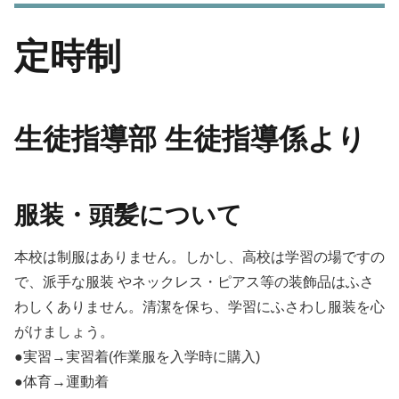
定時制
生徒指導部 生徒指導係より
服装・頭髪について
本校は制服はありません。しかし、高校は学習の場ですの
で、派手な服装 やネックレス・ピアス等の装飾品はふさ
わしくありません。清潔を保ち、学習にふさわし服装を心
がけましょう。
●実習→実習着(作業服を入学時に購入)
●体育→運動着