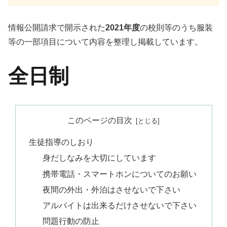
情報公開請求で開示された
2021年度
の校則等のうち服装
等の一部項目について内容を整理し掲載しています。
全日制
このページの目次
生徒指導のしおり
身だしなみを大切にしています
携帯電話・スマートホンについてのお願い
夜間の外出・外泊はさせないで下さい
アルバイトは出来るだけさせないで下さい
問題行動の防止